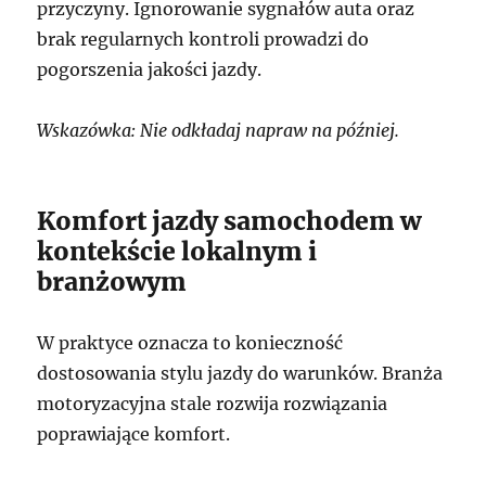
przyczyny. Ignorowanie sygnałów auta oraz
brak regularnych kontroli prowadzi do
pogorszenia jakości jazdy.
Wskazówka: Nie odkładaj napraw na później.
Komfort jazdy samochodem w
kontekście lokalnym i
branżowym
W praktyce oznacza to konieczność
dostosowania stylu jazdy do warunków. Branża
motoryzacyjna stale rozwija rozwiązania
poprawiające komfort.