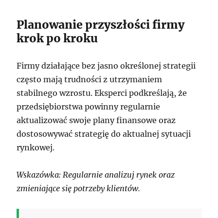
Planowanie przyszłości firmy
krok po kroku
Firmy działające bez jasno określonej strategii
często mają trudności z utrzymaniem
stabilnego wzrostu. Eksperci podkreślają, że
przedsiębiorstwa powinny regularnie
aktualizować swoje plany finansowe oraz
dostosowywać strategię do aktualnej sytuacji
rynkowej.
Wskazówka: Regularnie analizuj rynek oraz
zmieniające się potrzeby klientów.