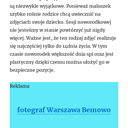
są niezwykle wyjątkowe. Ponieważ maluszek
szybko rośnie rodzice chcą uwiecznić na
zdjęciach swoje dziecko. Sesji noworodkowej
nie jesteśmy w stanie powtórzyć już nigdy
więcej. Ważne jest, że ten rodzaj zdjęć realizuje
się najczęściej tylko do 14dnia życia. W tym
czasie noworodek większość dnia spi oraz jest
plastyczny dzięki czemu można ułożyć go w
bezpieczne pozycje.
Reklama
fotograf Warszawa Bemowo