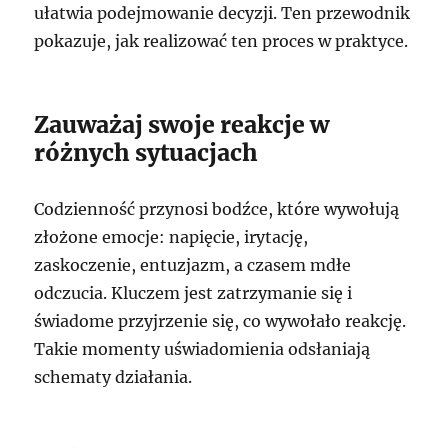
ułatwia podejmowanie decyzji. Ten przewodnik
pokazuje, jak realizować ten proces w praktyce.
Zauważaj swoje reakcje w
różnych sytuacjach
Codzienność przynosi bodźce, które wywołują
złożone emocje: napięcie, irytację,
zaskoczenie, entuzjazm, a czasem mdłe
odczucia. Kluczem jest zatrzymanie się i
świadome przyjrzenie się, co wywołało reakcję.
Takie momenty uświadomienia odsłaniają
schematy działania.