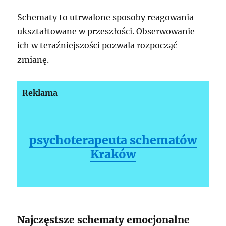
Schematy to utrwalone sposoby reagowania
ukształtowane w przeszłości. Obserwowanie
ich w teraźniejszości pozwala rozpocząć
zmianę.
Reklama
psychoterapeuta schematów
Kraków
Najczęstsze schematy emocjonalne