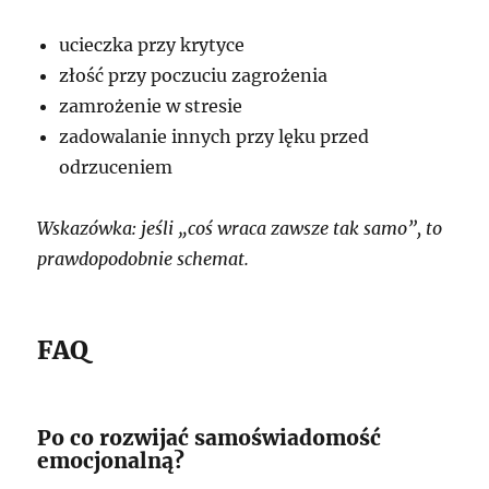
ucieczka przy krytyce
złość przy poczuciu zagrożenia
zamrożenie w stresie
zadowalanie innych przy lęku przed
odrzuceniem
Wskazówka: jeśli „coś wraca zawsze tak samo”, to
prawdopodobnie schemat.
FAQ
Po co rozwijać samoświadomość
emocjonalną?