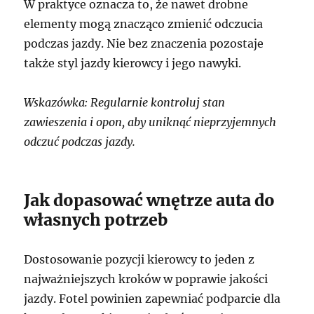
W praktyce oznacza to, że nawet drobne
elementy mogą znacząco zmienić odczucia
podczas jazdy. Nie bez znaczenia pozostaje
także styl jazdy kierowcy i jego nawyki.
Wskazówka: Regularnie kontroluj stan
zawieszenia i opon, aby uniknąć nieprzyjemnych
odczuć podczas jazdy.
Jak dopasować wnętrze auta do
własnych potrzeb
Dostosowanie pozycji kierowcy to jeden z
najważniejszych kroków w poprawie jakości
jazdy. Fotel powinien zapewniać podparcie dla