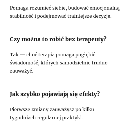
Pomaga rozumieć siebie, budować emocjonalną
stabilność i podejmować trafniejsze decyzje.
Czy można to robić bez terapeuty?
Tak — choć terapia pomaga pogłębić
świadomość, których samodzielnie trudno
zauważyć.
Jak szybko pojawiają się efekty?
Pierwsze zmiany zauważysz po kilku
tygodniach regularnej praktyki.