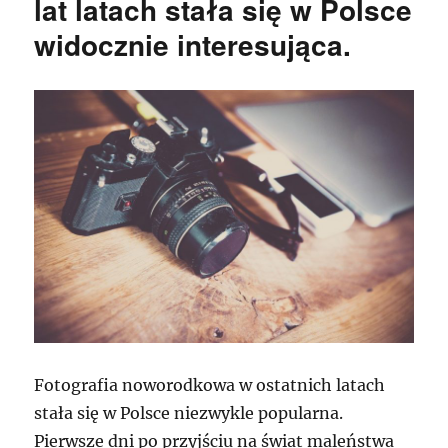
lat latach stała się w Polsce
widocznie interesująca.
Fotografia noworodkowa w ostatnich latach
stała się w Polsce niezwykle popularna.
Pierwsze dni po przyjściu na świat maleństwa