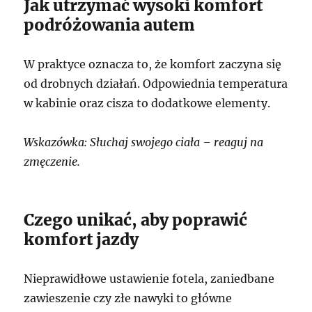
Jak utrzymać wysoki komfort
podróżowania autem
W praktyce oznacza to, że komfort zaczyna się
od drobnych działań. Odpowiednia temperatura
w kabinie oraz cisza to dodatkowe elementy.
Wskazówka: Słuchaj swojego ciała – reaguj na
zmęczenie.
Czego unikać, aby poprawić
komfort jazdy
Nieprawidłowe ustawienie fotela, zaniedbane
zawieszenie czy złe nawyki to główne