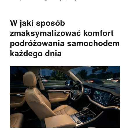
publikacji
W jaki sposób
zmaksymalizować komfort
podróżowania samochodem
każdego dnia