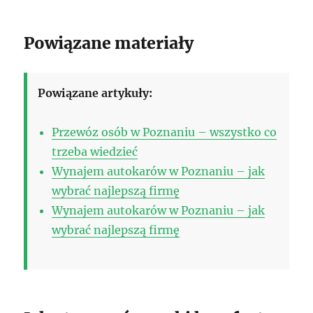
Powiązane materiały
Powiązane artykuły:
Przewóz osób w Poznaniu – wszystko co
trzeba wiedzieć
Wynajem autokarów w Poznaniu – jak
wybrać najlepszą firmę
Wynajem autokarów w Poznaniu – jak
wybrać najlepszą firmę