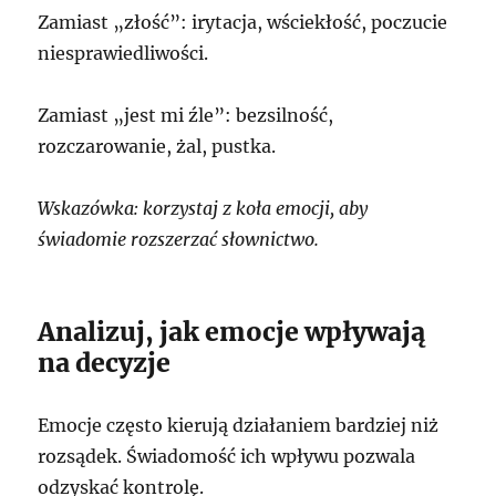
Zamiast „złość”: irytacja, wściekłość, poczucie
niesprawiedliwości.
Zamiast „jest mi źle”: bezsilność,
rozczarowanie, żal, pustka.
Wskazówka: korzystaj z koła emocji, aby
świadomie rozszerzać słownictwo.
Analizuj, jak emocje wpływają
na decyzje
Emocje często kierują działaniem bardziej niż
rozsądek. Świadomość ich wpływu pozwala
odzyskać kontrolę.