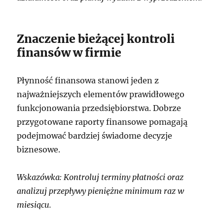
Znaczenie bieżącej kontroli
finansów w firmie
Płynność finansowa stanowi jeden z
najważniejszych elementów prawidłowego
funkcjonowania przedsiębiorstwa. Dobrze
przygotowane raporty finansowe pomagają
podejmować bardziej świadome decyzje
biznesowe.
Wskazówka: Kontroluj terminy płatności oraz
analizuj przepływy pieniężne minimum raz w
miesiącu.