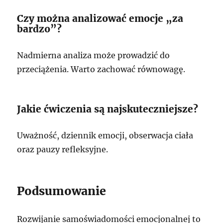
Czy można analizować emocje „za
bardzo”?
Nadmierna analiza może prowadzić do
przeciążenia. Warto zachować równowagę.
Jakie ćwiczenia są najskuteczniejsze?
Uważność, dziennik emocji, obserwacja ciała
oraz pauzy refleksyjne.
Podsumowanie
Rozwijanie samoświadomości emocjonalnej to