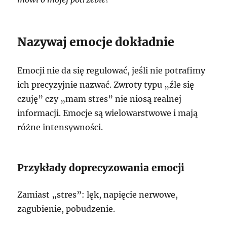
Nazywaj emocje dokładnie
Emocji nie da się regulować, jeśli nie potrafimy
ich precyzyjnie nazwać. Zwroty typu „źle się
czuję” czy „mam stres” nie niosą realnej
informacji. Emocje są wielowarstwowe i mają
różne intensywności.
Przykłady doprecyzowania emocji
Zamiast „stres”: lęk, napięcie nerwowe,
zagubienie, pobudzenie.