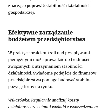
znacząco poprawić stabilność działalności
gospodarczej.
Efektywne zarządzanie
budżetem przedsiębiorstwa
W praktyce brak kontroli nad przepływami
pieniężnymi może prowadzić do trudności
związanych z utrzymaniem stabilności
działalności. Świadome podejście do finansów
przedsiębiorstwa pomaga budować stabilną
pozycję firmy na rynku.
Wskazówka: Regularnie analizuj koszty
działalności oraz planuj wydatki z wyprzedzeniem.