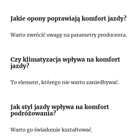
Jakie opony poprawiają komfort jazdy?
Warto zwrócić uwagę na parametry producenta.
Czy klimatyzacja wpływa na komfort
jazdy?
To element, którego nie warto zaniedbywać.
Jak styl jazdy wpływa na komfort
podróżowania?
Warto go świadomie kształtować.