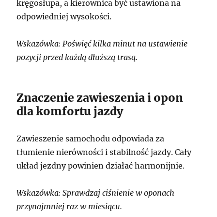
kręgosłupa, a kierownica być ustawiona na
odpowiedniej wysokości.
Wskazówka: Poświęć kilka minut na ustawienie
pozycji przed każdą dłuższą trasą.
Znaczenie zawieszenia i opon
dla komfortu jazdy
Zawieszenie samochodu odpowiada za
tłumienie nierówności i stabilność jazdy. Cały
układ jezdny powinien działać harmonijnie.
Wskazówka: Sprawdzaj ciśnienie w oponach
przynajmniej raz w miesiącu.