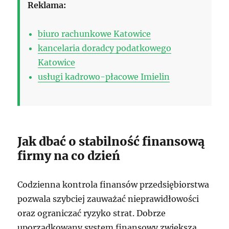
Reklama:
biuro rachunkowe Katowice
kancelaria doradcy podatkowego
Katowice
usługi kadrowo-płacowe Imielin
Jak dbać o stabilność finansową
firmy na co dzień
Codzienna kontrola finansów przedsiębiorstwa
pozwala szybciej zauważać nieprawidłowości
oraz ograniczać ryzyko strat. Dobrze
uporządkowany system finansowy zwiększa