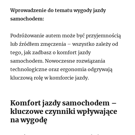
Wprowadzenie do tematu wygody jazdy
samochodem:
Podróżowanie autem może być przyjemnością
lub źródłem zmęczenia – wszystko zależy od
tego, jak zadbasz o komfort jazdy
samochodem. Nowoczesne rozwiązania
technologiczne oraz ergonomia odgrywają
kluczową rolę w komforcie jazdy.
Komfort jazdy samochodem –
kluczowe czynniki wpływające
na wygodę