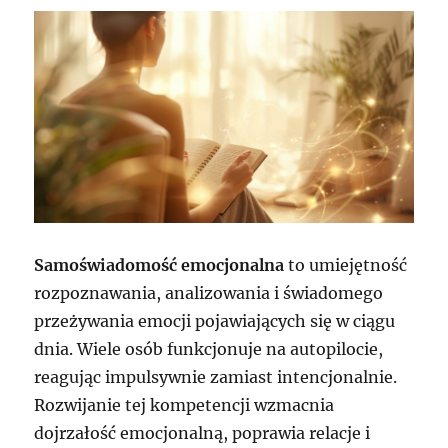
Samoświadomość emocjonalna
to umiejętność
rozpoznawania, analizowania i świadomego
przeżywania emocji pojawiających się w ciągu
dnia. Wiele osób funkcjonuje na autopilocie,
reagując impulsywnie zamiast intencjonalnie.
Rozwijanie tej kompetencji wzmacnia
dojrzałość emocjonalną, poprawia relacje i