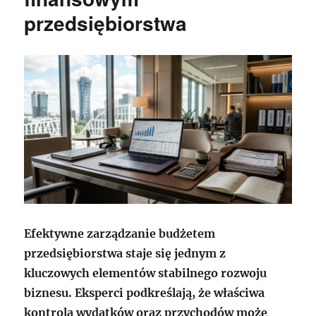
przedsiębiorstwa
Efektywne zarządzanie budżetem
przedsiębiorstwa staje się jednym z
kluczowych elementów stabilnego rozwoju
biznesu. Eksperci podkreślają, że właściwa
kontrola wydatków oraz przychodów może