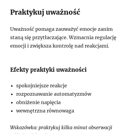
Praktykuj uważność
Uważność pomaga zauważyć emocje zanim
staną się przytłaczające. Wzmacnia regulację
emocji i zwiększa kontrolę nad reakcjami.
Efekty praktyki uważności
spokojniejsze reakcje
rozpoznawanie automatyzmów
obniżenie napięcia
wewnętrzna równowaga
Wskazówka: praktykuj kilka minut obserwacji