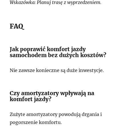
Wskazówka: Planuj trasę z wyprzedzeniem.
FAQ
Jak poprawić komfort jazdy
samochodem bez dużych kosztów?
Nie zawsze konieczne są duże inwestycje.
Czy amortyzatory wpływają na
komfort jazdy?
Zużyte amortyzatory powodują drgania i
pogorszenie komfortu.