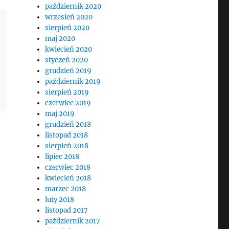
październik 2020
wrzesień 2020
sierpień 2020
maj 2020
kwiecień 2020
styczeń 2020
grudzień 2019
październik 2019
sierpień 2019
czerwiec 2019
maj 2019
grudzień 2018
listopad 2018
sierpień 2018
lipiec 2018
czerwiec 2018
kwiecień 2018
marzec 2018
luty 2018
listopad 2017
październik 2017