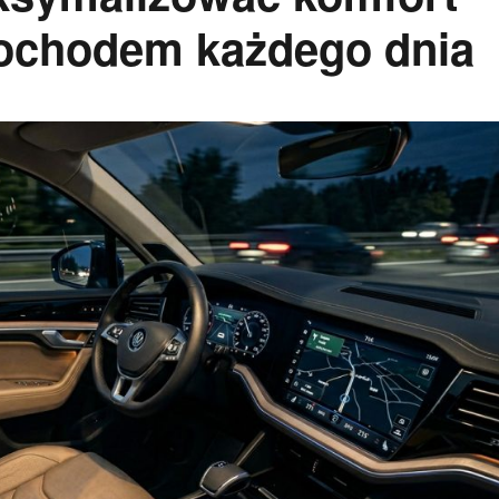
ochodem każdego dnia