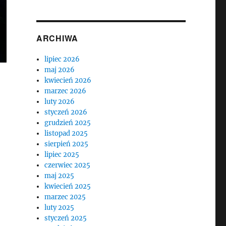
ARCHIWA
lipiec 2026
maj 2026
kwiecień 2026
marzec 2026
luty 2026
styczeń 2026
grudzień 2025
listopad 2025
sierpień 2025
lipiec 2025
czerwiec 2025
maj 2025
kwiecień 2025
marzec 2025
luty 2025
styczeń 2025