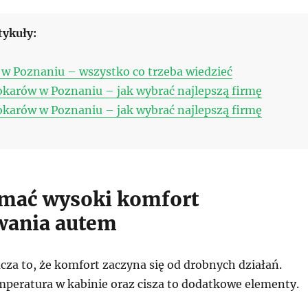
tykuły:
w Poznaniu – wszystko co trzeba wiedzieć
karów w Poznaniu – jak wybrać najlepszą firmę
karów w Poznaniu – jak wybrać najlepszą firmę
ymać wysoki komfort
wania autem
cza to, że komfort zaczyna się od drobnych działań.
peratura w kabinie oraz cisza to dodatkowe elementy.