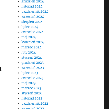
grudzień 2024
listopad 2024
październik 2024
wrzesień 2024
sierpień 2024
lipiec 2024
czerwiec 2024
maj 2024
kwiecień 2024
marzec 2024
luty 2024
styczeń 2024
grudzień 2023
h
wrzesień 2023
lipiec 2023
czerwiec 2023
maj 2023
marzec 2023
styczeń 2023
listopad 2022
październik 2022
wrzesień 2022