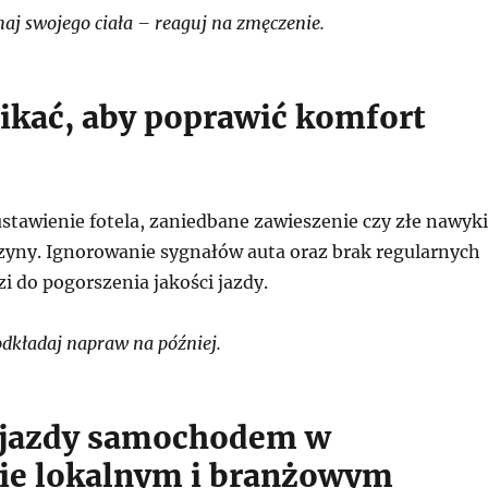
aj swojego ciała – reaguj na zmęczenie.
ikać, aby poprawić komfort
stawienie fotela, zaniedbane zawieszenie czy złe nawyki
zyny. Ignorowanie sygnałów auta oraz brak regularnych
i do pogorszenia jakości jazdy.
dkładaj napraw na później.
 jazdy samochodem w
ie lokalnym i branżowym