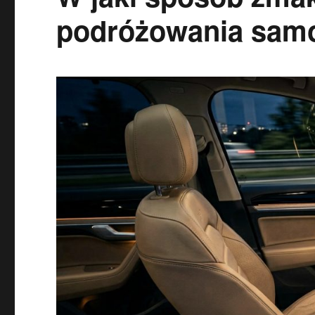
podróżowania sam