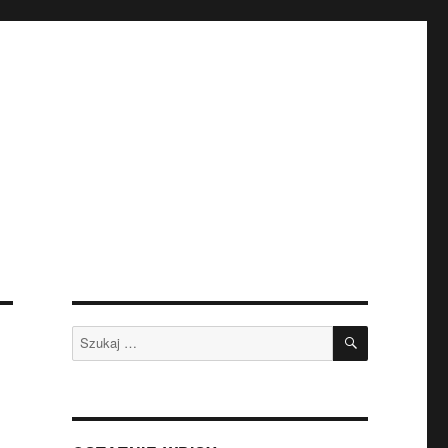
SZUKAJ
Szukaj: