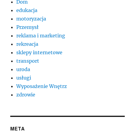
Dom
edukacja
motoryzacja
Przemysł
reklama i marketing
rekreacja
sklepy internetowe
transport
uroda
usługi
Wyposażenie Wnętrz
zdrowie
META