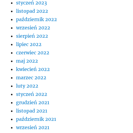
styczeń 2023
listopad 2022
październik 2022
wrzesień 2022
sierpień 2022
lipiec 2022
czerwiec 2022
maj 2022
kwiecień 2022
marzec 2022
luty 2022
styczeń 2022
grudzień 2021
listopad 2021
październik 2021
wrzesień 2021