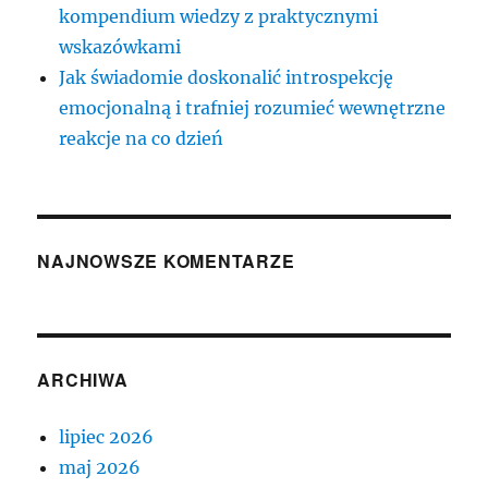
kompendium wiedzy z praktycznymi
wskazówkami
Jak świadomie doskonalić introspekcję
emocjonalną i trafniej rozumieć wewnętrzne
reakcje na co dzień
NAJNOWSZE KOMENTARZE
ARCHIWA
lipiec 2026
maj 2026