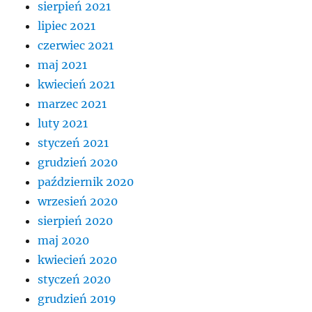
sierpień 2021
lipiec 2021
czerwiec 2021
maj 2021
kwiecień 2021
marzec 2021
luty 2021
styczeń 2021
grudzień 2020
październik 2020
wrzesień 2020
sierpień 2020
maj 2020
kwiecień 2020
styczeń 2020
grudzień 2019