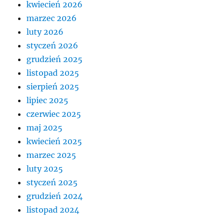
kwiecień 2026
marzec 2026
luty 2026
styczeń 2026
grudzień 2025
listopad 2025
sierpień 2025
lipiec 2025
czerwiec 2025
maj 2025
kwiecień 2025
marzec 2025
luty 2025
styczeń 2025
grudzień 2024
listopad 2024