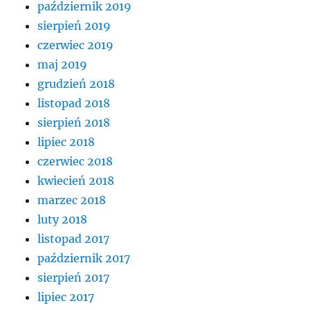
październik 2019
sierpień 2019
czerwiec 2019
maj 2019
grudzień 2018
listopad 2018
sierpień 2018
lipiec 2018
czerwiec 2018
kwiecień 2018
marzec 2018
luty 2018
listopad 2017
październik 2017
sierpień 2017
lipiec 2017