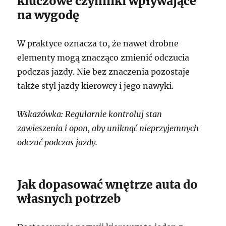
kluczowe czynniki wpływające
na wygodę
W praktyce oznacza to, że nawet drobne
elementy mogą znacząco zmienić odczucia
podczas jazdy. Nie bez znaczenia pozostaje
także styl jazdy kierowcy i jego nawyki.
Wskazówka: Regularnie kontroluj stan
zawieszenia i opon, aby uniknąć nieprzyjemnych
odczuć podczas jazdy.
Jak dopasować wnętrze auta do
własnych potrzeb