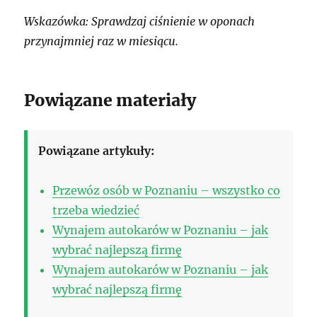
Wskazówka: Sprawdzaj ciśnienie w oponach
przynajmniej raz w miesiącu.
Powiązane materiały
Powiązane artykuły:
Przewóz osób w Poznaniu – wszystko co
trzeba wiedzieć
Wynajem autokarów w Poznaniu – jak
wybrać najlepszą firmę
Wynajem autokarów w Poznaniu – jak
wybrać najlepszą firmę