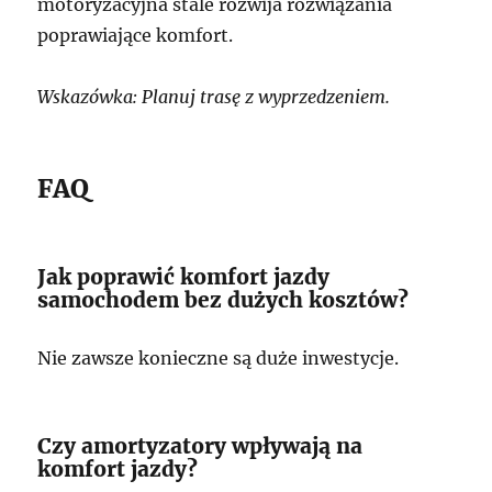
motoryzacyjna stale rozwija rozwiązania
poprawiające komfort.
Wskazówka: Planuj trasę z wyprzedzeniem.
FAQ
Jak poprawić komfort jazdy
samochodem bez dużych kosztów?
Nie zawsze konieczne są duże inwestycje.
Czy amortyzatory wpływają na
komfort jazdy?