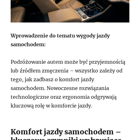
Wprowadzenie do tematu wygody jazdy
samochodem:
Podróżowanie autem może być przyjemnością
lub źródłem zmęczenia – wszystko zależy od
tego, jak zadbasz o komfort jazdy
samochodem. Nowoczesne rozwiązania
technologiczne oraz ergonomia odgrywają
kluczową rolę w komforcie jazdy.
Komfort jazdy samochodem –