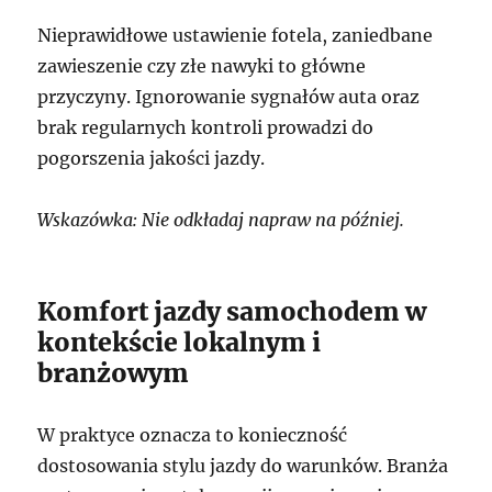
Nieprawidłowe ustawienie fotela, zaniedbane
zawieszenie czy złe nawyki to główne
przyczyny. Ignorowanie sygnałów auta oraz
brak regularnych kontroli prowadzi do
pogorszenia jakości jazdy.
Wskazówka: Nie odkładaj napraw na później.
Komfort jazdy samochodem w
kontekście lokalnym i
branżowym
W praktyce oznacza to konieczność
dostosowania stylu jazdy do warunków. Branża