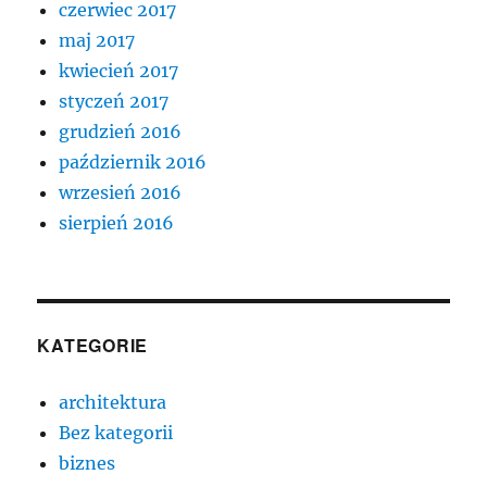
czerwiec 2017
maj 2017
kwiecień 2017
styczeń 2017
grudzień 2016
październik 2016
wrzesień 2016
sierpień 2016
KATEGORIE
architektura
Bez kategorii
biznes