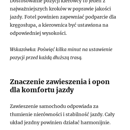
Dostosowanie pozycji kierowcy to jeden z
najważniejszych kroków w poprawie jakości
jazdy. Fotel powinien zapewniać podparcie dla
kręgosłupa, a kierownica być ustawiona na
odpowiedniej wysokości.
Wskazówka: Poświęć kilka minut na ustawienie
pozycji przed każdą dłuższą trasą.
Znaczenie zawieszenia i opon
dla komfortu jazdy
Zawieszenie samochodu odpowiada za
tłumienie nierówności i stabilność jazdy. Cały
układ jezdny powinien działać harmonijnie.