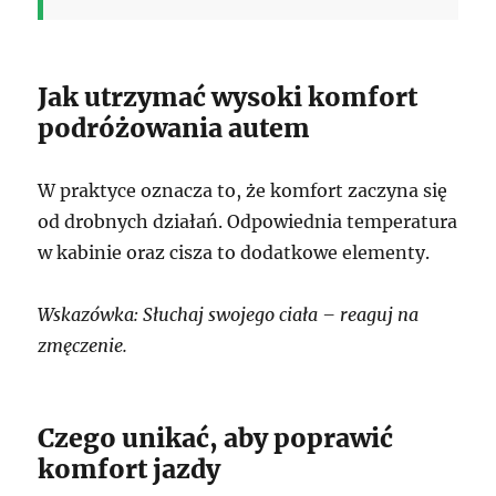
Jak utrzymać wysoki komfort
podróżowania autem
W praktyce oznacza to, że komfort zaczyna się
od drobnych działań. Odpowiednia temperatura
w kabinie oraz cisza to dodatkowe elementy.
Wskazówka: Słuchaj swojego ciała – reaguj na
zmęczenie.
Czego unikać, aby poprawić
komfort jazdy