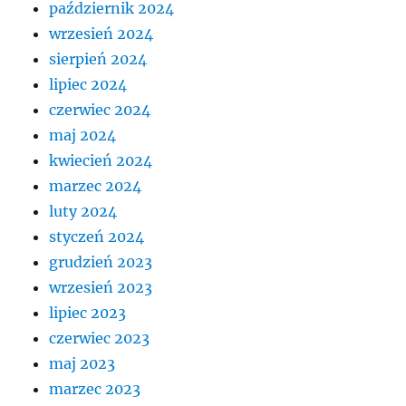
październik 2024
wrzesień 2024
sierpień 2024
lipiec 2024
czerwiec 2024
maj 2024
kwiecień 2024
marzec 2024
luty 2024
styczeń 2024
grudzień 2023
wrzesień 2023
lipiec 2023
czerwiec 2023
maj 2023
marzec 2023