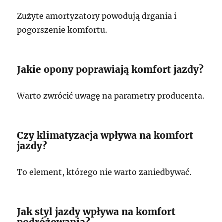
Zużyte amortyzatory powodują drgania i
pogorszenie komfortu.
Jakie opony poprawiają komfort jazdy?
Warto zwrócić uwagę na parametry producenta.
Czy klimatyzacja wpływa na komfort
jazdy?
To element, którego nie warto zaniedbywać.
Jak styl jazdy wpływa na komfort
podróżowania?