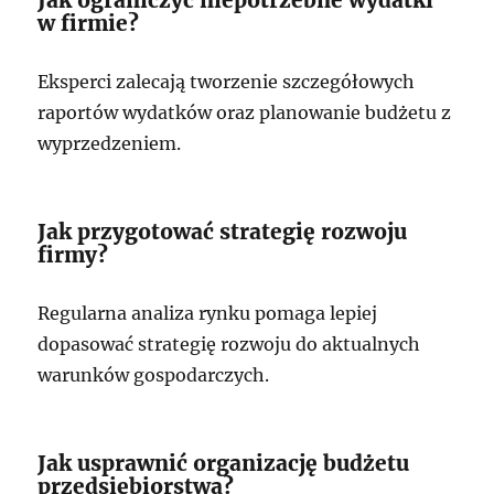
w firmie?
Eksperci zalecają tworzenie szczegółowych
raportów wydatków oraz planowanie budżetu z
wyprzedzeniem.
Jak przygotować strategię rozwoju
firmy?
Regularna analiza rynku pomaga lepiej
dopasować strategię rozwoju do aktualnych
warunków gospodarczych.
Jak usprawnić organizację budżetu
przedsiębiorstwa?