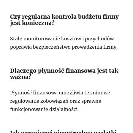
Czy regularna kontrola budżetu firmy
jest konieczna?
Stałe monitorowanie kosztów i przychodów
poprawia bezpieczeństwo prowadzenia firmy.
Dlaczego płynność finansowa jest tak
ważna?
Płynność finansowa umożliwia terminowe
regulowanie zobowiązań oraz sprawne
funkcjonowanie działalności.
Jak ograniczyć niepotrzebne wydatki