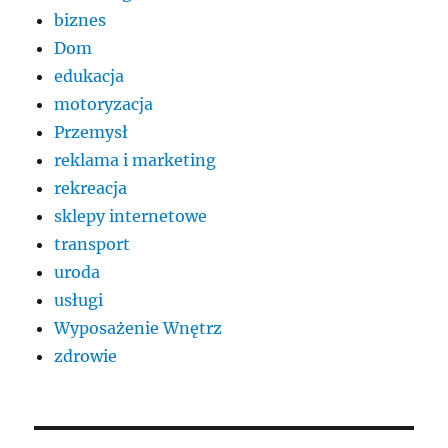
biznes
Dom
edukacja
motoryzacja
Przemysł
reklama i marketing
rekreacja
sklepy internetowe
transport
uroda
usługi
Wyposażenie Wnętrz
zdrowie