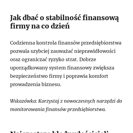
Jak dbać o stabilność finansową
firmy na co dzień
Codzienna kontrola finansów przedsiębiorstwa
pozwala szybciej zauważać nieprawidłowości
oraz ograniczać ryzyko strat. Dobrze
uporządkowany system finansowy zwiększa
bezpieczeństwo firmy i poprawia komfort
prowadzenia biznesu.
Wskazówka: Korzystaj z nowoczesnych narzędzi do
monitorowania finansów przedsiębiorstwa.