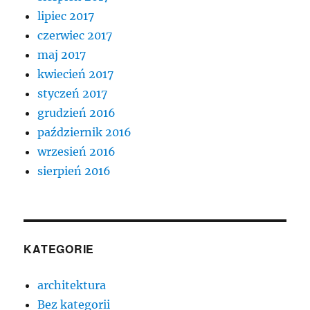
lipiec 2017
czerwiec 2017
maj 2017
kwiecień 2017
styczeń 2017
grudzień 2016
październik 2016
wrzesień 2016
sierpień 2016
KATEGORIE
architektura
Bez kategorii