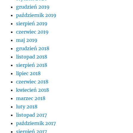
grudzień 2019
październik 2019
sierpień 2019
czerwiec 2019
maj 2019
grudzień 2018
listopad 2018
sierpień 2018
lipiec 2018
czerwiec 2018
kwiecień 2018
marzec 2018
luty 2018
listopad 2017
październik 2017
sierpień 2017