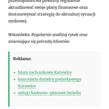
przedsiębiorstwa powinny regularnie
aktualizować swoje plany finansowe oraz
dostosowywać strategię do aktualnej sytuacji
rynkowej.
Wskazówka: Regularnie analizuj rynek oraz
zmieniające się potrzeby klientów.
Reklama:
biuro rachunkowe Katowice
kancelaria doradcy podatkowego
Katowice
usługi kadrowo-płacowe Imielin