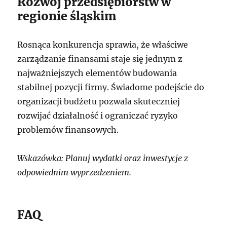
Rozwój przedsiębiorstw w
regionie śląskim
Rosnąca konkurencja sprawia, że właściwe
zarządzanie finansami staje się jednym z
najważniejszych elementów budowania
stabilnej pozycji firmy. Świadome podejście do
organizacji budżetu pozwala skuteczniej
rozwijać działalność i ograniczać ryzyko
problemów finansowych.
Wskazówka: Planuj wydatki oraz inwestycje z
odpowiednim wyprzedzeniem.
FAQ