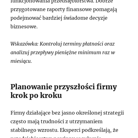
funkcjonowania przedsiębiorstwa. Dobrze
przygotowane raporty finansowe pomagają
podejmować bardziej świadome decyzje
biznesowe.
Wskazówka: Kontroluj terminy płatności oraz
analizuj przepływy pieniężne minimum raz w
miesiącu.
Planowanie przyszłości firmy
krok po kroku
Firmy działające bez jasno określonej strategii
często mają trudności z utrzymaniem
stabilnego wzrostu. Eksperci podkreślają, że