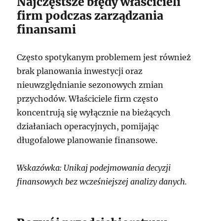
Najczęstsze błędy właścicieli
firm podczas zarządzania
finansami
Często spotykanym problemem jest również
brak planowania inwestycji oraz
nieuwzględnianie sezonowych zmian
przychodów. Właściciele firm często
koncentrują się wyłącznie na bieżących
działaniach operacyjnych, pomijając
długofalowe planowanie finansowe.
Wskazówka: Unikaj podejmowania decyzji
finansowych bez wcześniejszej analizy danych.