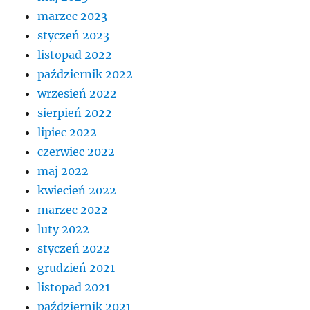
marzec 2023
styczeń 2023
listopad 2022
październik 2022
wrzesień 2022
sierpień 2022
lipiec 2022
czerwiec 2022
maj 2022
kwiecień 2022
marzec 2022
luty 2022
styczeń 2022
grudzień 2021
listopad 2021
październik 2021