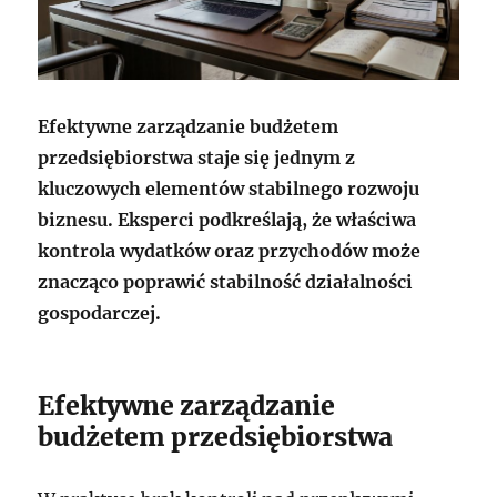
Efektywne zarządzanie budżetem
przedsiębiorstwa staje się jednym z
kluczowych elementów stabilnego rozwoju
biznesu. Eksperci podkreślają, że właściwa
kontrola wydatków oraz przychodów może
znacząco poprawić stabilność działalności
gospodarczej.
Efektywne zarządzanie
budżetem przedsiębiorstwa