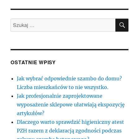
SZU
Szukaj:
OSTATNIE WPISY
Jak wybrać odpowiednie szambo do domu?
Liczba mieszkańców to nie wszystko.
Jak profesjonalnie zaprojektowane
wyposażenie sklepowe ułatwiają ekspozycję
artykułów?
Dlaczego warto sprawdzić higieniczny atest
PZH razem z deklaracją zgodności podczas