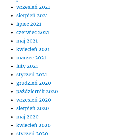
wrzesień 2021
sierpień 2021
lipiec 2021
czerwiec 2021
maj 2021
kwiecień 2021
marzec 2021
luty 2021
styczeń 2021
grudzień 2020
październik 2020
wrzesień 2020
sierpień 2020
maj 2020
kwiecień 2020
styczeń 2020