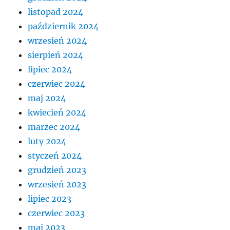
listopad 2024
październik 2024
wrzesień 2024
sierpień 2024
lipiec 2024
czerwiec 2024
maj 2024
kwiecień 2024
marzec 2024
luty 2024
styczeń 2024
grudzień 2023
wrzesień 2023
lipiec 2023
czerwiec 2023
maj 2023