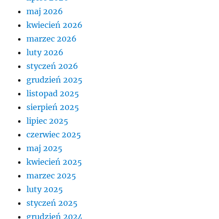
maj 2026
kwiecień 2026
marzec 2026
luty 2026
styczeń 2026
grudzień 2025
listopad 2025
sierpień 2025
lipiec 2025
czerwiec 2025
maj 2025
kwiecień 2025
marzec 2025
luty 2025
styczeń 2025
grudzień 2024