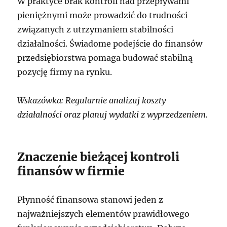
W praktyce brak kontroli nad przepływami
pieniężnymi może prowadzić do trudności
związanych z utrzymaniem stabilności
działalności. Świadome podejście do finansów
przedsiębiorstwa pomaga budować stabilną
pozycję firmy na rynku.
Wskazówka: Regularnie analizuj koszty
działalności oraz planuj wydatki z wyprzedzeniem.
Znaczenie bieżącej kontroli
finansów w firmie
Płynność finansowa stanowi jeden z
najważniejszych elementów prawidłowego