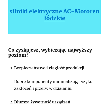
silniki elektryczne AC-Motoren
łódzkie
Co zyskujesz, wybierając najwyższy
poziom?
Bezpieczeństwo i ciągłość produkcji
Dobre komponenty minimalizują ryzyko
zakłóceń i przerw w działaniu.
Dłuższa żywotność urządzeń