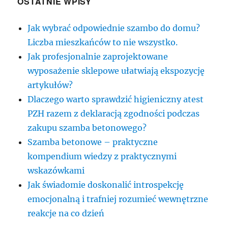
OSTATNIE WPISY
Jak wybrać odpowiednie szambo do domu?
Liczba mieszkańców to nie wszystko.
Jak profesjonalnie zaprojektowane
wyposażenie sklepowe ułatwiają ekspozycję
artykułów?
Dlaczego warto sprawdzić higieniczny atest
PZH razem z deklaracją zgodności podczas
zakupu szamba betonowego?
Szamba betonowe – praktyczne
kompendium wiedzy z praktycznymi
wskazówkami
Jak świadomie doskonalić introspekcję
emocjonalną i trafniej rozumieć wewnętrzne
reakcje na co dzień