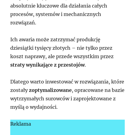
absolutnie kluczowe dla działania całych
procesów, systemów i mechanicznych
rozwiązań.
Ich awaria może zatrzymać produkcję
dziesiątki tysięcy złotych – nie tylko przez
koszt naprawy, ale przede wszystkim przez
straty wynikające z przestojów
.
Dlatego warto inwestować w rozwiązania, które
zostały
zoptymalizowane
, opracowane na bazie
wytrzymałych surowców i zaprojektowane z
myślą o wydajności.
Reklama