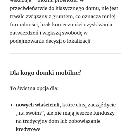
wskazuje – można przenosić. W
przeciwieństwie do klasycznego domu, nie jest
trwale związany z gruntem, co oznacza mniej
formalności, brak konieczności uzyskiwania
zatwierdzeń i większą swobodę w
podejmowaniu decyzji o lokalizacji.
Dla kogo domki mobilne?
To świetna opcja dla:
nowych właścicieli
, które chcą zacząć życie
„na swoim”, ale nie mają jeszcze funduszy
na tradycyjny dom lub zobowiązanie
kredytowe.