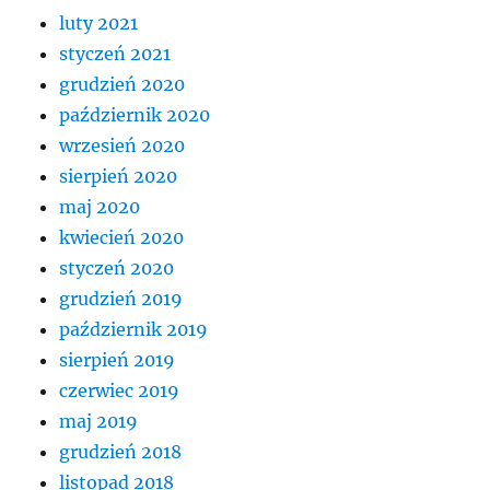
luty 2021
styczeń 2021
grudzień 2020
październik 2020
wrzesień 2020
sierpień 2020
maj 2020
kwiecień 2020
styczeń 2020
grudzień 2019
październik 2019
sierpień 2019
czerwiec 2019
maj 2019
grudzień 2018
listopad 2018