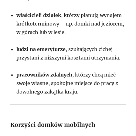
właścicieli działek
, którzy planują wynajem
krótkoterminowy – np. domki nad jeziorem,
w górach lub w lesie.
ludzi na emeryturze
, szukających cichej
przystani z niższymi kosztami utrzymania.
pracowników zdalnych
, którzy chcą mieć
swoje własne, spokojne miejsce do pracy z
dowolnego zakątka kraju.
Korzyści domków mobilnych