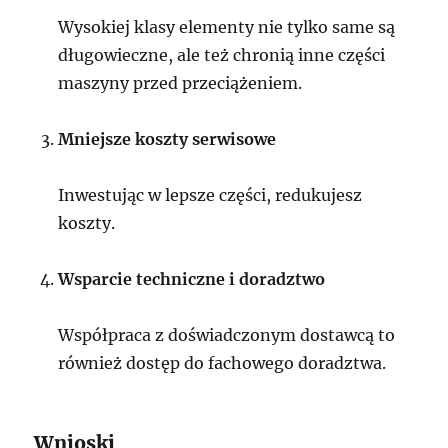
Wysokiej klasy elementy nie tylko same są
długowieczne, ale też chronią inne części
maszyny przed przeciążeniem.
Mniejsze koszty serwisowe
Inwestując w lepsze części, redukujesz
koszty.
Wsparcie techniczne i doradztwo
Współpraca z doświadczonym dostawcą to
również dostęp do fachowego doradztwa.
Wnioski