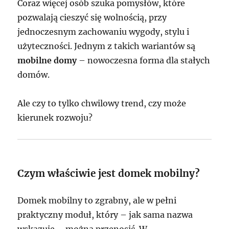
Coraz więcej osób szuka pomysłów, które
pozwalają cieszyć się wolnością, przy
jednoczesnym zachowaniu wygody, stylu i
użyteczności. Jednym z takich wariantów są
mobilne domy
– nowoczesna forma dla stałych
domów.
Ale czy to tylko chwilowy trend, czy może
kierunek rozwoju?
Czym właściwie jest domek mobilny?
Domek mobilny to zgrabny, ale w pełni
praktyczny moduł, który – jak sama nazwa