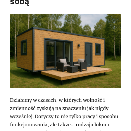
sobą
Działamy w czasach, w których wolność i
zmienność zyskują na znaczeniu jak nigdy
wcześniej. Dotyczy to nie tylko pracy i sposobu
funkcjonowania, ale także… rodzaju lokum.