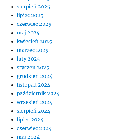
sierpień 2025
lipiec 2025
czerwiec 2025
maj 2025
kwiecień 2025
marzec 2025
luty 2025
styczeń 2025
grudzień 2024
listopad 2024
październik 2024
wrzesień 2024
sierpień 2024
lipiec 2024
czerwiec 2024
maj 2024