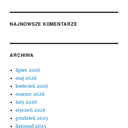
NAJNOWSZE KOMENTARZE
ARCHIWA
lipiec 2026
maj 2026
kwiecień 2026
marzec 2026
luty 2026
styczeń 2026
grudzień 2025
listopad 2025