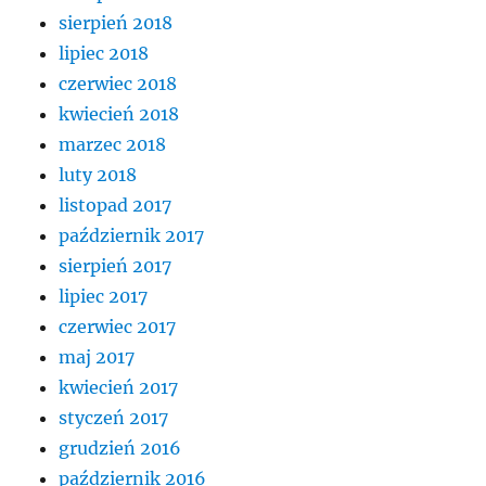
sierpień 2018
lipiec 2018
czerwiec 2018
kwiecień 2018
marzec 2018
luty 2018
listopad 2017
październik 2017
sierpień 2017
lipiec 2017
czerwiec 2017
maj 2017
kwiecień 2017
styczeń 2017
grudzień 2016
październik 2016