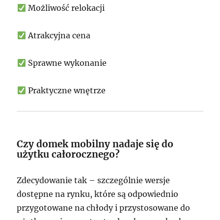
Możliwość relokacji
Atrakcyjna cena
Sprawne wykonanie
Praktyczne wnętrze
Czy domek mobilny nadaje się do
użytku całorocznego?
Zdecydowanie tak – szczególnie wersje
dostępne na rynku, które są odpowiednio
przygotowane na chłody i przystosowane do