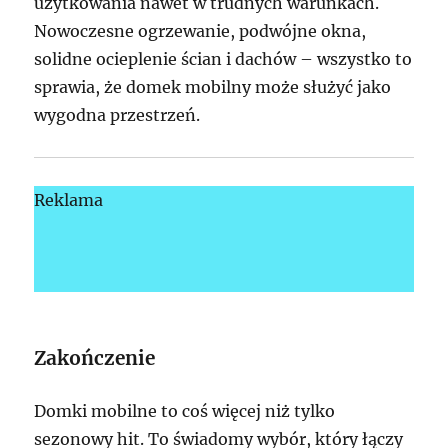
użytkowania nawet w trudnych warunkach.
Nowoczesne ogrzewanie, podwójne okna,
solidne ocieplenie ścian i dachów – wszystko to
sprawia, że domek mobilny może służyć jako
wygodna przestrzeń.
Reklama
Zakończenie
Domki mobilne to coś więcej niż tylko
sezonowy hit. To świadomy wybór, który łączy