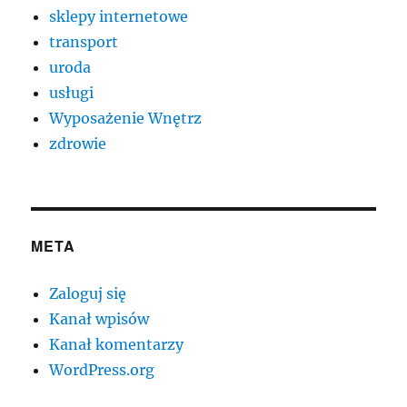
sklepy internetowe
transport
uroda
usługi
Wyposażenie Wnętrz
zdrowie
META
Zaloguj się
Kanał wpisów
Kanał komentarzy
WordPress.org