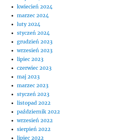
kwiecień 2024
marzec 2024
luty 2024
styczeń 2024
grudzień 2023
wrzesień 2023
lipiec 2023
czerwiec 2023
maj 2023
marzec 2023
styczeń 2023
listopad 2022
październik 2022
wrzesień 2022
sierpień 2022
lipiec 2022