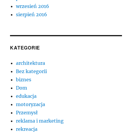
wrzesień 2016
sierpień 2016
KATEGORIE
architektura
Bez kategorii
biznes
Dom
edukacja
motoryzacja
Przemysł
reklama i marketing
rekreacja