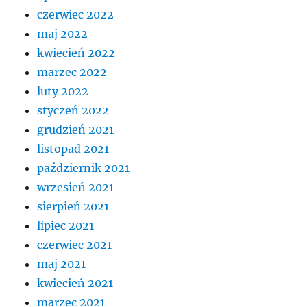
czerwiec 2022
maj 2022
kwiecień 2022
marzec 2022
luty 2022
styczeń 2022
grudzień 2021
listopad 2021
październik 2021
wrzesień 2021
sierpień 2021
lipiec 2021
czerwiec 2021
maj 2021
kwiecień 2021
marzec 2021