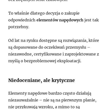
To właśnie dlatego decyzja o zakupie
odpowiednich
elementów napędowych
jest tak
potrzebny.
Od lat na rynku dostępne są rozwiązania, które
są dopasowane do oczekiwań przemysłu –
niezawodne, certyfikowane i zaprojektowane z
myślą o bezproblemowej eksploatacji.
Niedoceniane, ale krytyczne
Elementy napędowe bardzo często działają
niezauważalnie – nie są na pierwszym planie,
nie przykuwają wzroku, a mimo to są