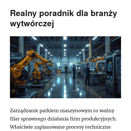
Realny poradnik dla branży
wytwórczej
Zarządzanie parkiem maszynowym to ważny
filar sprawnego działania firm produkcyjnych.
Właściwie zaplanowane procesy techniczne