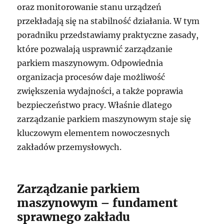
oraz monitorowanie stanu urządzeń
przekładają się na stabilność działania. W tym
poradniku przedstawiamy praktyczne zasady,
które pozwalają usprawnić zarządzanie
parkiem maszynowym. Odpowiednia
organizacja procesów daje możliwość
zwiększenia wydajności, a także poprawia
bezpieczeństwo pracy. Właśnie dlatego
zarządzanie parkiem maszynowym staje się
kluczowym elementem nowoczesnych
zakładów przemysłowych.
Zarządzanie parkiem
maszynowym – fundament
sprawnego zakładu