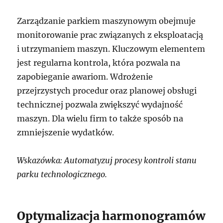
Zarządzanie parkiem maszynowym obejmuje
monitorowanie prac związanych z eksploatacją
i utrzymaniem maszyn. Kluczowym elementem
jest regularna kontrola, która pozwala na
zapobieganie awariom. Wdrożenie
przejrzystych procedur oraz planowej obsługi
technicznej pozwala zwiększyć wydajność
maszyn. Dla wielu firm to także sposób na
zmniejszenie wydatków.
Wskazówka: Automatyzuj procesy kontroli stanu
parku technologicznego.
Optymalizacja harmonogramów