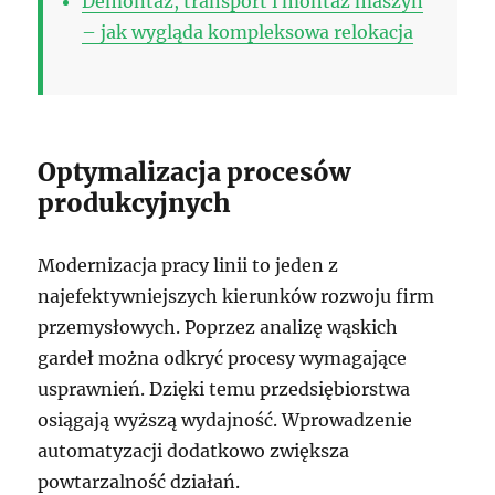
Demontaż, transport i montaż maszyn
– jak wygląda kompleksowa relokacja
Optymalizacja procesów
produkcyjnych
Modernizacja pracy linii to jeden z
najefektywniejszych kierunków rozwoju firm
przemysłowych. Poprzez analizę wąskich
gardeł można odkryć procesy wymagające
usprawnień. Dzięki temu przedsiębiorstwa
osiągają wyższą wydajność. Wprowadzenie
automatyzacji dodatkowo zwiększa
powtarzalność działań.