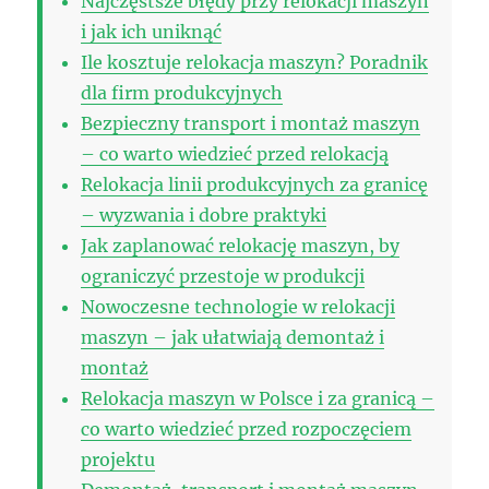
Najczęstsze błędy przy relokacji maszyn
i jak ich uniknąć
Ile kosztuje relokacja maszyn? Poradnik
dla firm produkcyjnych
Bezpieczny transport i montaż maszyn
– co warto wiedzieć przed relokacją
Relokacja linii produkcyjnych za granicę
– wyzwania i dobre praktyki
Jak zaplanować relokację maszyn, by
ograniczyć przestoje w produkcji
Nowoczesne technologie w relokacji
maszyn – jak ułatwiają demontaż i
montaż
Relokacja maszyn w Polsce i za granicą –
co warto wiedzieć przed rozpoczęciem
projektu