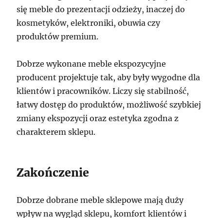
się meble do prezentacji odzieży, inaczej do
kosmetyków, elektroniki, obuwia czy
produktów premium.
Dobrze wykonane meble ekspozycyjne
producent projektuje tak, aby były wygodne dla
klientów i pracowników. Liczy się stabilność,
łatwy dostęp do produktów, możliwość szybkiej
zmiany ekspozycji oraz estetyka zgodna z
charakterem sklepu.
Zakończenie
Dobrze dobrane meble sklepowe mają duży
wpływ na wygląd sklepu, komfort klientów i