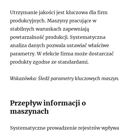
Utrzymanie jakości jest kluczowa dla firm
produkcyjnych. Maszyny pracujące w
stabilnych warunkach zapewniają
powtarzalność produkcji. Systematyczna
analiza danych pozwala ustawiać właściwe
parametry. W efekcie firma może dostarczać
produkty zgodne ze standardami.
Wskazówka: Śledź parametry kluczowych maszyn.
Przepływ informacji o
maszynach
Systematyczne prowadzenie rejestrów wpływa