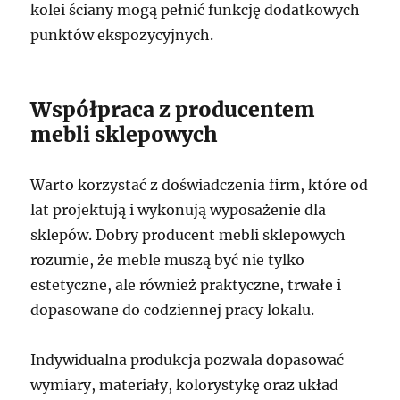
kolei ściany mogą pełnić funkcję dodatkowych
punktów ekspozycyjnych.
Współpraca z producentem
mebli sklepowych
Warto korzystać z doświadczenia firm, które od
lat projektują i wykonują wyposażenie dla
sklepów. Dobry producent mebli sklepowych
rozumie, że meble muszą być nie tylko
estetyczne, ale również praktyczne, trwałe i
dopasowane do codziennej pracy lokalu.
Indywidualna produkcja pozwala dopasować
wymiary, materiały, kolorystykę oraz układ