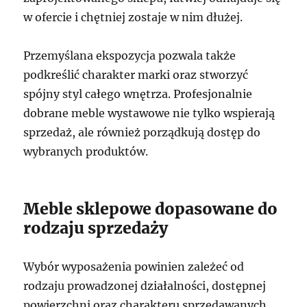
w ofercie i chętniej zostaje w nim dłużej.
Przemyślana ekspozycja pozwala także
podkreślić charakter marki oraz stworzyć
spójny styl całego wnętrza. Profesjonalnie
dobrane meble wystawowe nie tylko wspierają
sprzedaż, ale również porządkują dostęp do
wybranych produktów.
Meble sklepowe dopasowane do
rodzaju sprzedaży
Wybór wyposażenia powinien zależeć od
rodzaju prowadzonej działalności, dostępnej
powierzchni oraz charakteru sprzedawanych