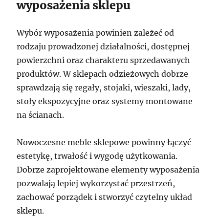
wyposażenia sklepu
Wybór wyposażenia powinien zależeć od
rodzaju prowadzonej działalności, dostępnej
powierzchni oraz charakteru sprzedawanych
produktów. W sklepach odzieżowych dobrze
sprawdzają się regały, stojaki, wieszaki, lady,
stoły ekspozycyjne oraz systemy montowane
na ścianach.
Nowoczesne meble sklepowe powinny łączyć
estetykę, trwałość i wygodę użytkowania.
Dobrze zaprojektowane elementy wyposażenia
pozwalają lepiej wykorzystać przestrzeń,
zachować porządek i stworzyć czytelny układ
sklepu.