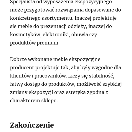
Specjalista od wyposażenia ekspozycyjnego
może przygotować rozwiązania dopasowane do
konkretnego asortymentu. Inaczej projektuje
się meble do prezentacji odzieży, inaczej do
kosmetyków, elektroniki, obuwia czy
produktów premium.
Dobrze wykonane meble ekspozycyjne
producent projektuje tak, aby były wygodne dla
klientów i pracowników. Liczy się stabilność,
łatwy dostęp do produktów, możliwość szybkiej
zmiany ekspozycji oraz estetyka zgodna z
charakterem sklepu.
Zakończenie