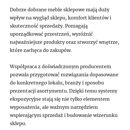
Dobrze dobrane meble sklepowe mają duży
wpływ na wygląd sklepu, komfort klientów i
skuteczność sprzedaży. Pomagają
uporządkować przestrzeń, wyróżnić
najważniejsze produkty oraz stworzyć wnętrze,
które zachęca do zakupów.
Współpraca z doświadczonym producentem
pozwala przygotować rozwiązania dopasowane
do konkretnego lokalu, branży i sposobu
prezentacji asortymentu. Dzięki temu systemy
ekspozycyjne stają się nie tylko elementem
wyposażenia, ale ważnym narzędziem
wspierającym sprzedaż i budowanie wizerunku
sklepu.