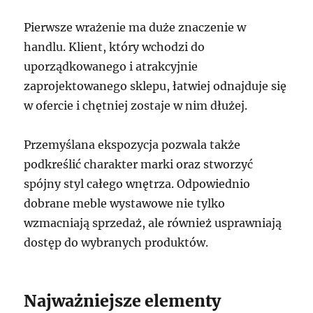
Pierwsze wrażenie ma duże znaczenie w
handlu. Klient, który wchodzi do
uporządkowanego i atrakcyjnie
zaprojektowanego sklepu, łatwiej odnajduje się
w ofercie i chętniej zostaje w nim dłużej.
Przemyślana ekspozycja pozwala także
podkreślić charakter marki oraz stworzyć
spójny styl całego wnętrza. Odpowiednio
dobrane meble wystawowe nie tylko
wzmacniają sprzedaż, ale również usprawniają
dostęp do wybranych produktów.
Najważniejsze elementy