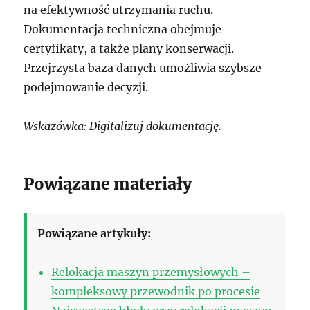
na efektywność utrzymania ruchu.
Dokumentacja techniczna obejmuje
certyfikaty, a także plany konserwacji.
Przejrzysta baza danych umożliwia szybsze
podejmowanie decyzji.
Wskazówka: Digitalizuj dokumentację.
Powiązane materiały
Powiązane artykuły:
Relokacja maszyn przemysłowych –
kompleksowy przewodnik po procesie