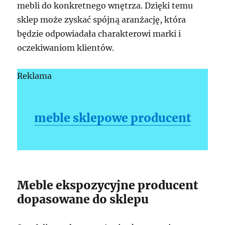
mebli do konkretnego wnętrza. Dzięki temu
sklep może zyskać spójną aranżację, która
będzie odpowiadała charakterowi marki i
oczekiwaniom klientów.
Reklama
meble sklepowe producent
Meble ekspozycyjne producent
dopasowane do sklepu