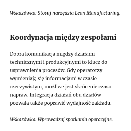
Wskazówka: Stosuj narzędzia Lean Manufacturing.
Koordynacja między zespołami
Dobra komunikacja między działami
technicznymi i produkcyjnymi to klucz do
usprawnienia procesów. Gdy operatorzy
wymieniają się informacjami w czasie
rzeczywistym, możliwe jest skrócenie czasu
napraw. Integracja działań obu działów
pozwala także poprawić wydajność zakładu.
Wskazówka: Wprowadzaj spotkania operacyjne.