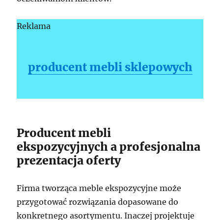
Reklama
producent mebli sklepowych
Producent mebli
ekspozycyjnych a profesjonalna
prezentacja oferty
Firma tworząca meble ekspozycyjne może
przygotować rozwiązania dopasowane do
konkretnego asortymentu. Inaczej projektuje