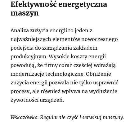
Efektywność energetyczna
maszyn
Analiza zużycia energii to jeden z
najważniejszych elementów nowoczesnego
podejścia do zarządzania zakładem
produkcyjnym. Wysokie koszty energii
powodują, że firmy coraz częściej wdrażają
modernizacje technologiczne. Obniżenie
zużycia energii pozwala nie tylko usprawnić
procesy, ale również wpływa na wydłużenie
żywotności urządzeń.
Wskazówka: Regularnie czyść i serwisuj maszyny.