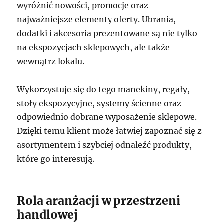
wyróżnić nowości, promocje oraz
najważniejsze elementy oferty. Ubrania,
dodatki i akcesoria prezentowane są nie tylko
na ekspozycjach sklepowych, ale także
wewnątrz lokalu.
Wykorzystuje się do tego manekiny, regały,
stoły ekspozycyjne, systemy ścienne oraz
odpowiednio dobrane wyposażenie sklepowe.
Dzięki temu klient może łatwiej zapoznać się z
asortymentem i szybciej odnaleźć produkty,
które go interesują.
Rola aranżacji w przestrzeni
handlowej