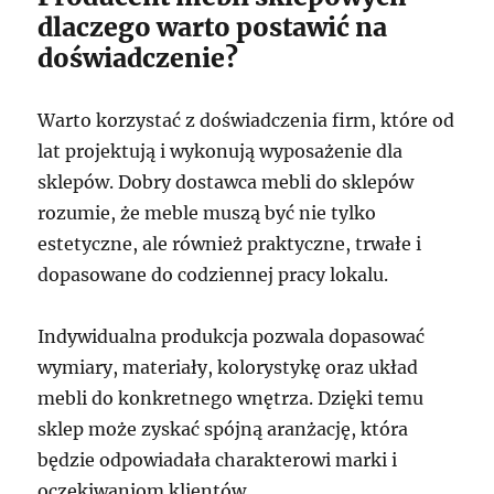
dlaczego warto postawić na
doświadczenie?
Warto korzystać z doświadczenia firm, które od
lat projektują i wykonują wyposażenie dla
sklepów. Dobry dostawca mebli do sklepów
rozumie, że meble muszą być nie tylko
estetyczne, ale również praktyczne, trwałe i
dopasowane do codziennej pracy lokalu.
Indywidualna produkcja pozwala dopasować
wymiary, materiały, kolorystykę oraz układ
mebli do konkretnego wnętrza. Dzięki temu
sklep może zyskać spójną aranżację, która
będzie odpowiadała charakterowi marki i
oczekiwaniom klientów.