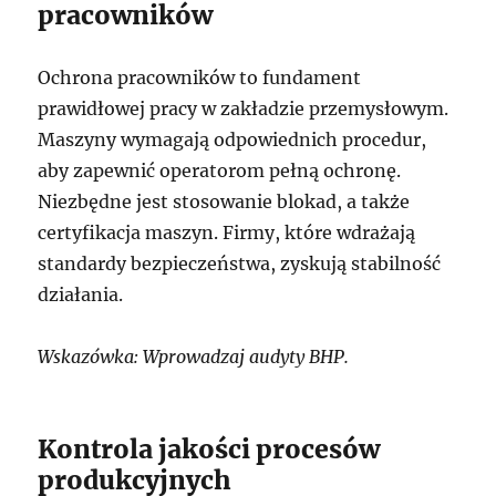
pracowników
Ochrona pracowników to fundament
prawidłowej pracy w zakładzie przemysłowym.
Maszyny wymagają odpowiednich procedur,
aby zapewnić operatorom pełną ochronę.
Niezbędne jest stosowanie blokad, a także
certyfikacja maszyn. Firmy, które wdrażają
standardy bezpieczeństwa, zyskują stabilność
działania.
Wskazówka: Wprowadzaj audyty BHP.
Kontrola jakości procesów
produkcyjnych