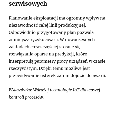
serwisowych
Planowanie eksploatacji ma ogromny wpływ na
niezawodność całej linii produkcyjnej.
Odpowiednio przygotowany plan pozwala
zmniejsza ryzyko awarii. W nowoczesnych
zakładach coraz częściej stosuje się
rozwiązania oparte na predykcji, które
interpretują parametry pracy urządzeń w czasie
rzeczywistym. Dzięki temu możliwe jest
przewidywanie usterek zanim dojdzie do awarii.
Wskazówka: Wdrażaj technologie IoT dla lepszej
kontroli procesów.