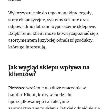
Wykorzystuje się do tego manekiny, regały,
stoły ekspozycyjne, systemy ścienne oraz
odpowiednio dobrane wyposażenie sklepowe.
Dzięki temu klient może łatwiej zapoznać się z
asortymentem i szybciej odnaleźć produkty,
które go interesują.
Jak wygląd sklepu wpływa na
klientów?
Pierwsze wrażenie ma duże znaczenie w
handlu. Klient, który wchodzi do
uporządkowanego i atrakcyjnie
zaprojektowanego sklepu, łatwiej odnajduje się