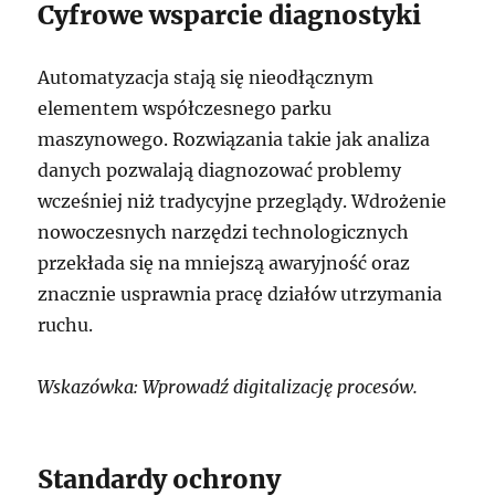
Cyfrowe wsparcie diagnostyki
Automatyzacja stają się nieodłącznym
elementem współczesnego parku
maszynowego. Rozwiązania takie jak analiza
danych pozwalają diagnozować problemy
wcześniej niż tradycyjne przeglądy. Wdrożenie
nowoczesnych narzędzi technologicznych
przekłada się na mniejszą awaryjność oraz
znacznie usprawnia pracę działów utrzymania
ruchu.
Wskazówka: Wprowadź digitalizację procesów.
Standardy ochrony