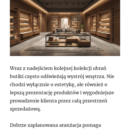
Wraz z nadejściem kolejnej kolekcji ubrań
butiki często odświeżają wystrój wnętrza. Nie
chodzi wyłącznie o estetykę, ale również o
lepszą prezentację produktów i wygodniejsze
prowadzenie klienta przez całą przestrzeń
sprzedażową.
Dobrze zaplanowana aranżacja pomaga