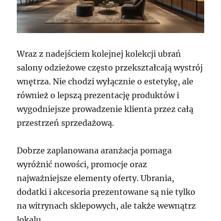
Wraz z nadejściem kolejnej kolekcji ubrań
salony odzieżowe często przekształcają wystrój
wnętrza. Nie chodzi wyłącznie o estetykę, ale
również o lepszą prezentację produktów i
wygodniejsze prowadzenie klienta przez całą
przestrzeń sprzedażową.
Dobrze zaplanowana aranżacja pomaga
wyróżnić nowości, promocje oraz
najważniejsze elementy oferty. Ubrania,
dodatki i akcesoria prezentowane są nie tylko
na witrynach sklepowych, ale także wewnątrz
lokalu.