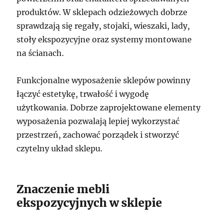
produktów. W sklepach odzieżowych dobrze
sprawdzają się regały, stojaki, wieszaki, lady,
stoły ekspozycyjne oraz systemy montowane
na ścianach.
Funkcjonalne wyposażenie sklepów powinny
łączyć estetykę, trwałość i wygodę
użytkowania. Dobrze zaprojektowane elementy
wyposażenia pozwalają lepiej wykorzystać
przestrzeń, zachować porządek i stworzyć
czytelny układ sklepu.
Znaczenie mebli
ekspozycyjnych w sklepie