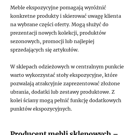
Meble ekspozycyjne pomagają wyróżnić
konkretne produkty i skierować uwagę klienta
na wybrane części oferty. Mogą służyć do
prezentacji nowych kolekcji, produktów
sezonowych, promocji lub najlepiej
sprzedających się artykułów.
W sklepach odzieżowych w centralnym punkcie
warto wykorzystać stoły ekspozycyjne, które
pozwalają atrakcyjnie zaprezentować złożone
ubrania, dodatki lub zestawy produktowe. Z
kolei ściany mogą pełnić funkcję dodatkowych
punktów ekspozycyjnych.
Producent mebli sklepowych –