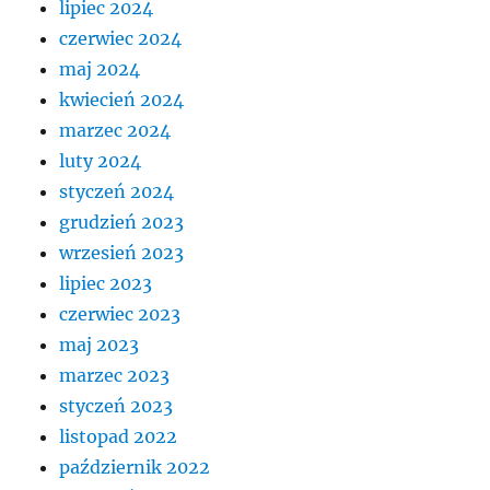
lipiec 2024
czerwiec 2024
maj 2024
kwiecień 2024
marzec 2024
luty 2024
styczeń 2024
grudzień 2023
wrzesień 2023
lipiec 2023
czerwiec 2023
maj 2023
marzec 2023
styczeń 2023
listopad 2022
październik 2022