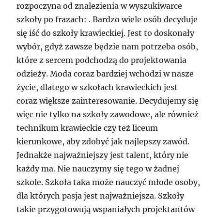
rozpoczyna od znalezienia w wyszukiwarce
szkoły po frazach: . Bardzo wiele osób decyduje
się iść do szkoły krawieckiej. Jest to doskonały
wybór, gdyż zawsze będzie nam potrzeba osób,
które z sercem podchodzą do projektowania
odzieży. Moda coraz bardziej wchodzi w nasze
życie, dlatego w szkołach krawieckich jest
coraz większe zainteresowanie. Decydujemy się
więc nie tylko na szkoły zawodowe, ale również
technikum krawieckie czy też liceum
kierunkowe, aby zdobyć jak najlepszy zawód.
Jednakże najważniejszy jest talent, który nie
każdy ma. Nie nauczymy się tego w żadnej
szkole. Szkoła taka może nauczyć młode osoby,
dla których pasja jest najważniejsza. Szkoły
takie przygotowują wspaniałych projektantów