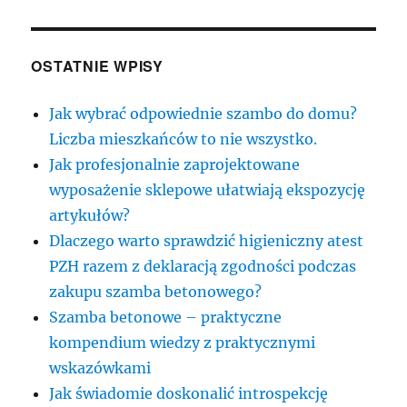
OSTATNIE WPISY
Jak wybrać odpowiednie szambo do domu?
Liczba mieszkańców to nie wszystko.
Jak profesjonalnie zaprojektowane
wyposażenie sklepowe ułatwiają ekspozycję
artykułów?
Dlaczego warto sprawdzić higieniczny atest
PZH razem z deklaracją zgodności podczas
zakupu szamba betonowego?
Szamba betonowe – praktyczne
kompendium wiedzy z praktycznymi
wskazówkami
Jak świadomie doskonalić introspekcję