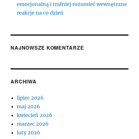
emocjonalną i trafniej rozumieć wewnętrzne
reakcje na co dzień
NAJNOWSZE KOMENTARZE
ARCHIWA
lipiec 2026
maj 2026
kwiecień 2026
marzec 2026
luty 2026