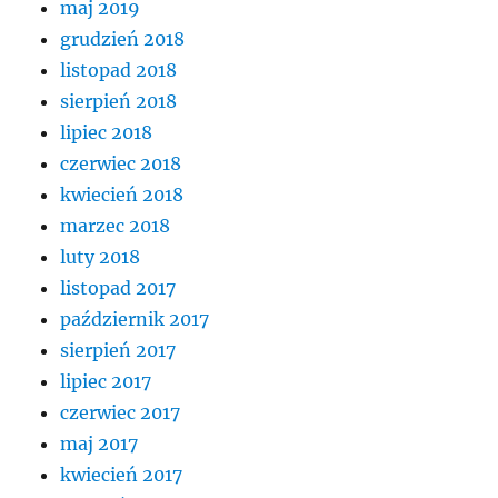
maj 2019
grudzień 2018
listopad 2018
sierpień 2018
lipiec 2018
czerwiec 2018
kwiecień 2018
marzec 2018
luty 2018
listopad 2017
październik 2017
sierpień 2017
lipiec 2017
czerwiec 2017
maj 2017
kwiecień 2017