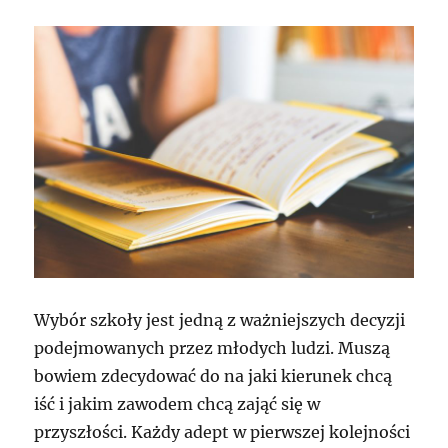
Wybór szkoły jest jedną z ważniejszych decyzji
podejmowanych przez młodych ludzi. Muszą
bowiem zdecydować do na jaki kierunek chcą
iść i jakim zawodem chcą zająć się w
przyszłości. Każdy adept w pierwszej kolejności