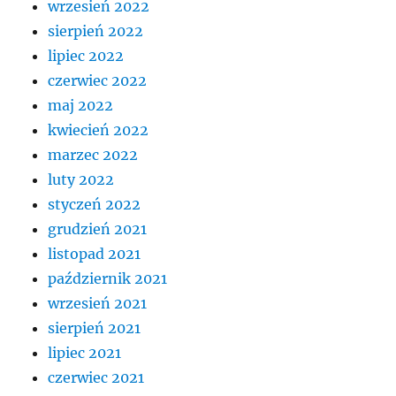
wrzesień 2022
sierpień 2022
lipiec 2022
czerwiec 2022
maj 2022
kwiecień 2022
marzec 2022
luty 2022
styczeń 2022
grudzień 2021
listopad 2021
październik 2021
wrzesień 2021
sierpień 2021
lipiec 2021
czerwiec 2021