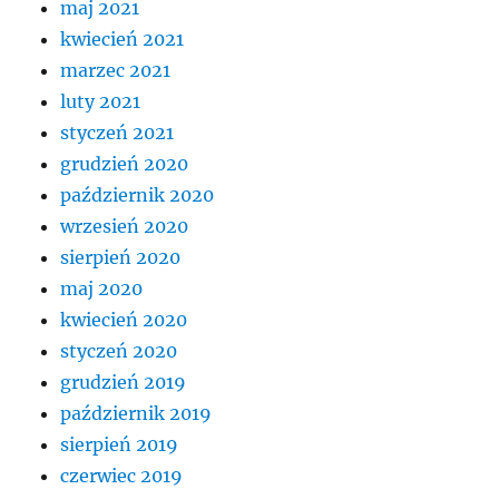
maj 2021
kwiecień 2021
marzec 2021
luty 2021
styczeń 2021
grudzień 2020
październik 2020
wrzesień 2020
sierpień 2020
maj 2020
kwiecień 2020
styczeń 2020
grudzień 2019
październik 2019
sierpień 2019
czerwiec 2019