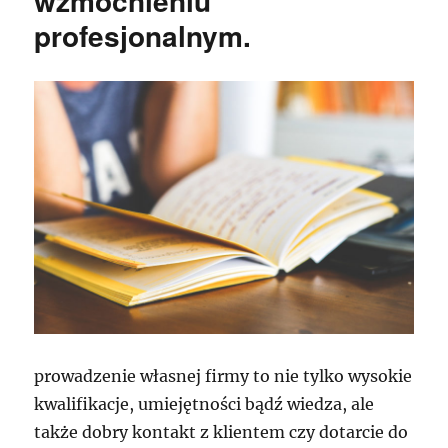
wzmocnieniu
profesjonalnym.
prowadzenie własnej firmy to nie tylko wysokie
kwalifikacje, umiejętności bądź wiedza, ale
także dobry kontakt z klientem czy dotarcie do