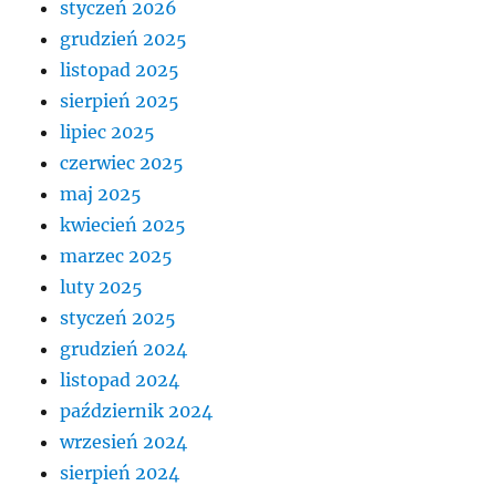
styczeń 2026
grudzień 2025
listopad 2025
sierpień 2025
lipiec 2025
czerwiec 2025
maj 2025
kwiecień 2025
marzec 2025
luty 2025
styczeń 2025
grudzień 2024
listopad 2024
październik 2024
wrzesień 2024
sierpień 2024