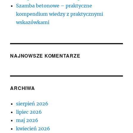
Szamba betonowe – praktyczne
kompendium wiedzy z praktycznymi
wskazówkami
NAJNOWSZE KOMENTARZE
ARCHIWA
sierpień 2026
lipiec 2026
maj 2026
kwiecień 2026