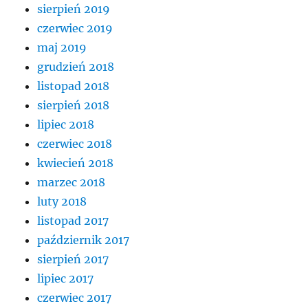
sierpień 2019
czerwiec 2019
maj 2019
grudzień 2018
listopad 2018
sierpień 2018
lipiec 2018
czerwiec 2018
kwiecień 2018
marzec 2018
luty 2018
listopad 2017
październik 2017
sierpień 2017
lipiec 2017
czerwiec 2017