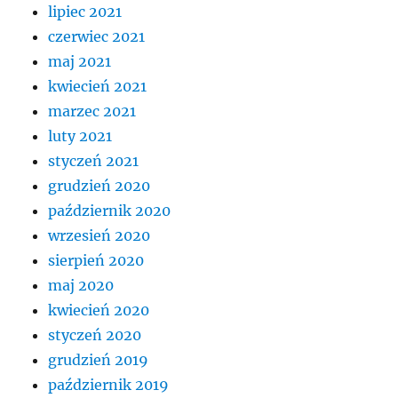
lipiec 2021
czerwiec 2021
maj 2021
kwiecień 2021
marzec 2021
luty 2021
styczeń 2021
grudzień 2020
październik 2020
wrzesień 2020
sierpień 2020
maj 2020
kwiecień 2020
styczeń 2020
grudzień 2019
październik 2019