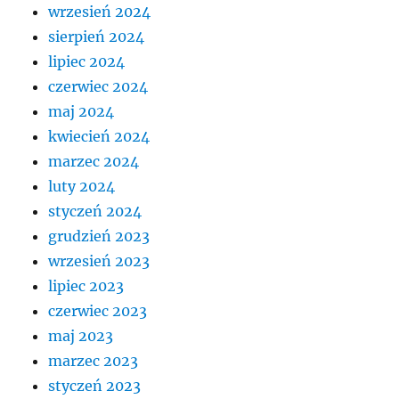
wrzesień 2024
sierpień 2024
lipiec 2024
czerwiec 2024
maj 2024
kwiecień 2024
marzec 2024
luty 2024
styczeń 2024
grudzień 2023
wrzesień 2023
lipiec 2023
czerwiec 2023
maj 2023
marzec 2023
styczeń 2023