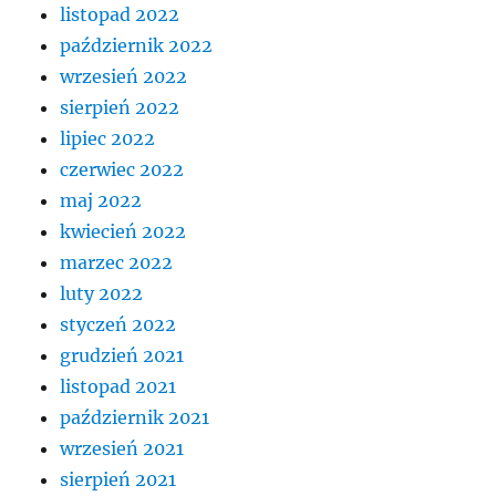
listopad 2022
październik 2022
wrzesień 2022
sierpień 2022
lipiec 2022
czerwiec 2022
maj 2022
kwiecień 2022
marzec 2022
luty 2022
styczeń 2022
grudzień 2021
listopad 2021
październik 2021
wrzesień 2021
sierpień 2021