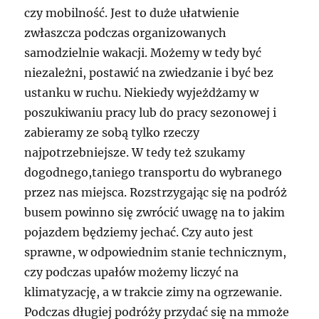
czy mobilność. Jest to duże ułatwienie
zwłaszcza podczas organizowanych
samodzielnie wakacji. Możemy w tedy być
niezależni, postawić na zwiedzanie i być bez
ustanku w ruchu. Niekiedy wyjeżdżamy w
poszukiwaniu pracy lub do pracy sezonowej i
zabieramy ze sobą tylko rzeczy
najpotrzebniejsze. W tedy też szukamy
dogodnego,taniego transportu do wybranego
przez nas miejsca. Rozstrzygając się na podróż
busem powinno się zwrócić uwagę na to jakim
pojazdem będziemy jechać. Czy auto jest
sprawne, w odpowiednim stanie technicznym,
czy podczas upałów możemy liczyć na
klimatyzację, a w trakcie zimy na ogrzewanie.
Podczas długiej podróży przydać się na mmoże