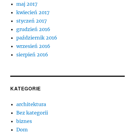
maj 2017
kwiecień 2017
styczeń 2017
grudzień 2016
październik 2016
wrzesień 2016
sierpień 2016
KATEGORIE
architektura
Bez kategorii
biznes
Dom