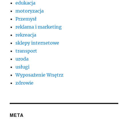
edukacja
motoryzacja
Przemysł
reklama i marketing
rekreacja
sklepy internetowe
transport
uroda
usługi
Wyposażenie Wnętrz
zdrowie
META