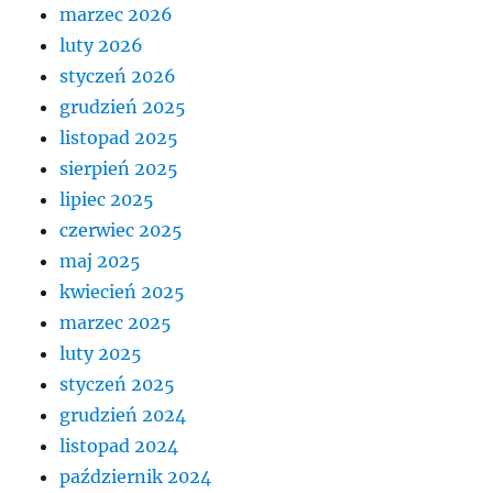
marzec 2026
luty 2026
styczeń 2026
grudzień 2025
listopad 2025
sierpień 2025
lipiec 2025
czerwiec 2025
maj 2025
kwiecień 2025
marzec 2025
luty 2025
styczeń 2025
grudzień 2024
listopad 2024
październik 2024