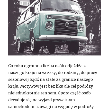
Co roku ogromna liczba osób odjeżdża z
naszego kraju na wczasy, do rodziny, do pracy
sezonowej bądź na stałe za granice naszego
kraju. Motywów jest bez liku ale cel podróży
niejednokrotnie ten sam. Spora część osób
decyduje się na wyjazd prywatnym
samochodem, z uwagi na wygodę w podróży