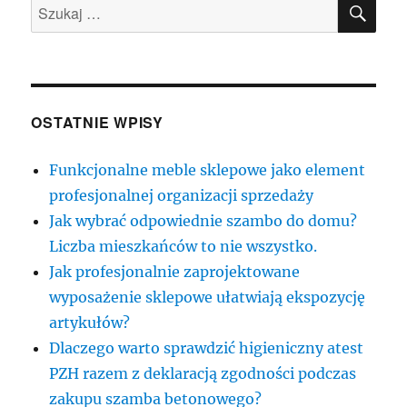
SZU
Szukaj:
OSTATNIE WPISY
Funkcjonalne meble sklepowe jako element
profesjonalnej organizacji sprzedaży
Jak wybrać odpowiednie szambo do domu?
Liczba mieszkańców to nie wszystko.
Jak profesjonalnie zaprojektowane
wyposażenie sklepowe ułatwiają ekspozycję
artykułów?
Dlaczego warto sprawdzić higieniczny atest
PZH razem z deklaracją zgodności podczas
zakupu szamba betonowego?