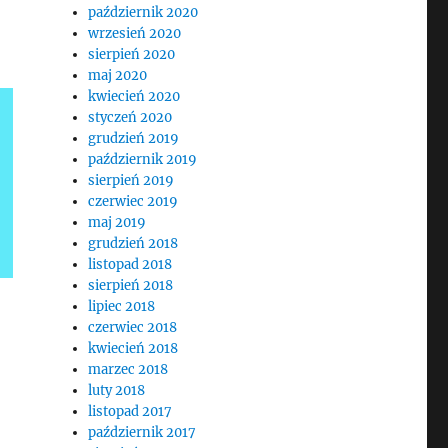
październik 2020
wrzesień 2020
sierpień 2020
maj 2020
kwiecień 2020
styczeń 2020
grudzień 2019
październik 2019
sierpień 2019
czerwiec 2019
maj 2019
grudzień 2018
listopad 2018
sierpień 2018
lipiec 2018
czerwiec 2018
kwiecień 2018
marzec 2018
luty 2018
listopad 2017
październik 2017