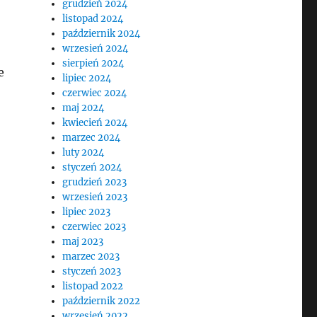
grudzień 2024
listopad 2024
październik 2024
wrzesień 2024
sierpień 2024
e
lipiec 2024
czerwiec 2024
maj 2024
kwiecień 2024
marzec 2024
luty 2024
styczeń 2024
grudzień 2023
wrzesień 2023
lipiec 2023
czerwiec 2023
maj 2023
marzec 2023
styczeń 2023
listopad 2022
październik 2022
wrzesień 2022