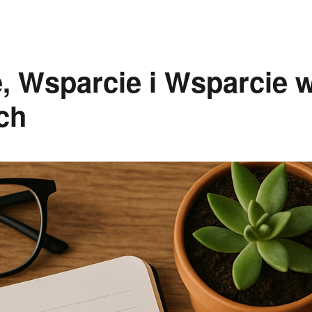
, Wsparcie i Wsparcie 
ch