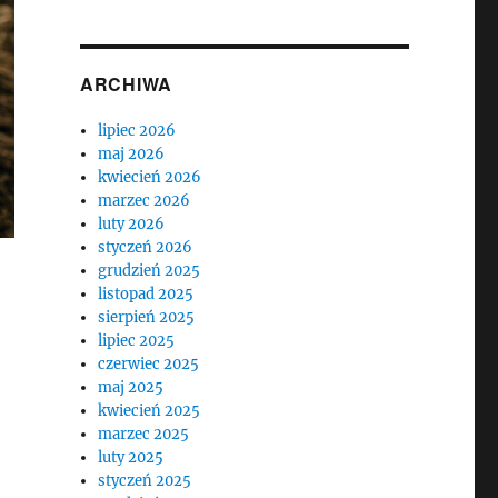
ARCHIWA
lipiec 2026
maj 2026
kwiecień 2026
marzec 2026
luty 2026
styczeń 2026
grudzień 2025
listopad 2025
sierpień 2025
lipiec 2025
czerwiec 2025
maj 2025
kwiecień 2025
marzec 2025
luty 2025
styczeń 2025