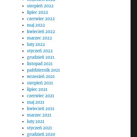
sierpień 2022
lipiec 2022
czerwiec 2022
maj 2022
kwiecień 2022
marzec 2022
luty 2022
styczeń 2022
grudzień 2021
listopad 2021
październik 2021
wrzesień 2021
sierpień 2021
lipiec 2021
czerwiec 2021
maj 2021
kwiecień 2021
marzec 2021
luty 2021
styczeń 2021
grudzień 2020