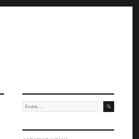
SZUKAJ
Szukaj: