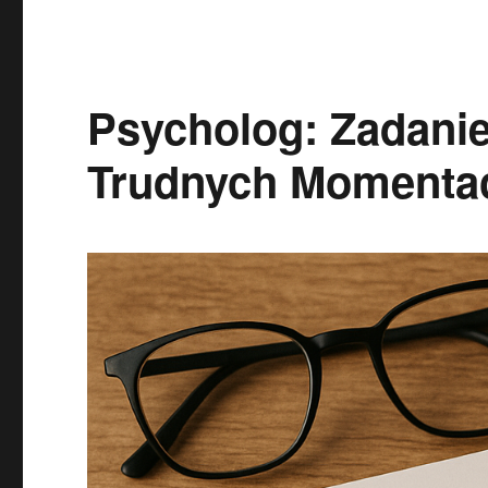
Psycholog: Zadanie
Trudnych Momenta