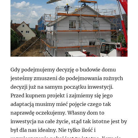
Gdy podejmujemy decyzję o budowie domu
jesteśmy zmuszeni do podejmowania rożnych
decyzji już na samym początku inwestycji.
Przed kupnem projekt i zajmiemy się jego
adaptacją musimy mieć pojęcie czego tak
naprawdę oczekujemy. Własny dom to
inwestycja na całe życie, stąd tak istotne jest by
był dla nas idealny. Nie tylko ilość i