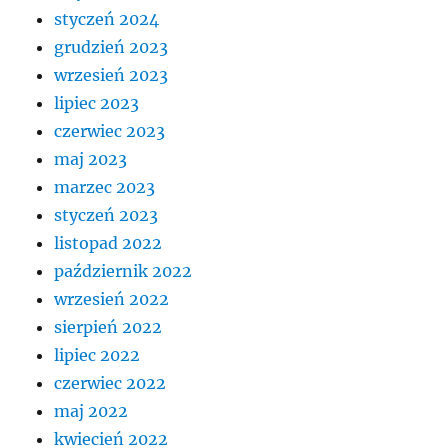
styczeń 2024
grudzień 2023
wrzesień 2023
lipiec 2023
czerwiec 2023
maj 2023
marzec 2023
styczeń 2023
listopad 2022
październik 2022
wrzesień 2022
sierpień 2022
lipiec 2022
czerwiec 2022
maj 2022
kwiecień 2022