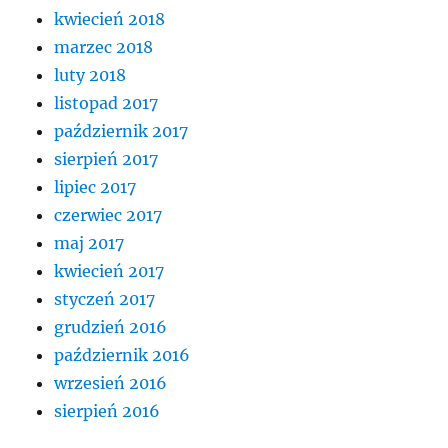
kwiecień 2018
marzec 2018
luty 2018
listopad 2017
październik 2017
sierpień 2017
lipiec 2017
czerwiec 2017
maj 2017
kwiecień 2017
styczeń 2017
grudzień 2016
październik 2016
wrzesień 2016
sierpień 2016