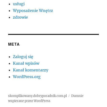
usługi
Wyposażenie Wnętrz
zdrowie
META
Zaloguj się
Kanał wpisów
Kanał komentarzy
WordPress.org
skomplikowany.dobryporadnik.com.pl
Dumnie
wspierane przez WordPress