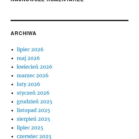
ARCHIWA
lipiec 2026
maj 2026
kwiecień 2026
marzec 2026
luty 2026
styczeń 2026
grudzień 2025
listopad 2025
sierpień 2025
lipiec 2025
czerwiec 2025