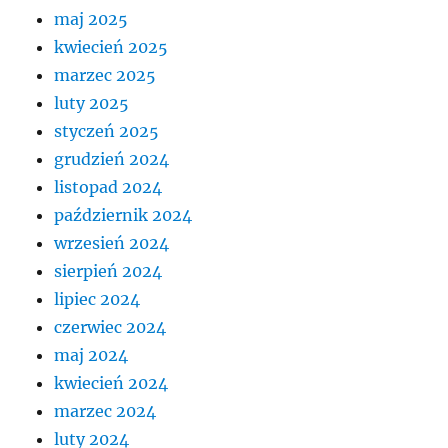
maj 2025
kwiecień 2025
marzec 2025
luty 2025
styczeń 2025
grudzień 2024
listopad 2024
październik 2024
wrzesień 2024
sierpień 2024
lipiec 2024
czerwiec 2024
maj 2024
kwiecień 2024
marzec 2024
luty 2024