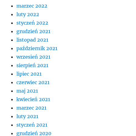
marzec 2022
luty 2022
styczeń 2022
grudzień 2021
listopad 2021
październik 2021
wrzesień 2021
sierpień 2021
lipiec 2021
czerwiec 2021
maj 2021
kwiecień 2021
marzec 2021
luty 2021
styczeń 2021
grudzień 2020