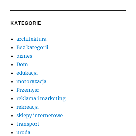
KATEGORIE
architektura
Bez kategorii
biznes
Dom
edukacja
motoryzacja
Przemysł
reklama i marketing
rekreacja
sklepy internetowe
transport
uroda