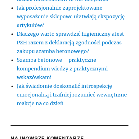
Jak profesjonalnie zaprojektowane
wyposażenie sklepowe ułatwiają ekspozycję
artykułów?
Dlaczego warto sprawdzić higieniczny atest
PZH razem z deklaracją zgodności podczas
zakupu szamba betonowego?
Szamba betonowe – praktyczne
kompendium wiedzy z praktycznymi
wskazówkami
Jak świadomie doskonalić introspekcję
emocjonalną i trafniej rozumieć wewnętrzne
reakcje na co dzień
NAJNOWSZE KOMENTARZE