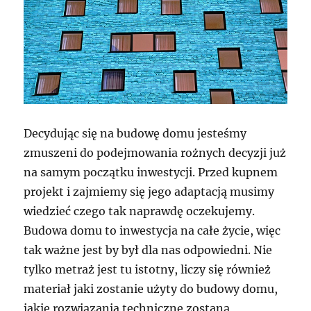
Decydując się na budowę domu jesteśmy
zmuszeni do podejmowania rożnych decyzji już
na samym początku inwestycji. Przed kupnem
projekt i zajmiemy się jego adaptacją musimy
wiedzieć czego tak naprawdę oczekujemy.
Budowa domu to inwestycja na całe życie, więc
tak ważne jest by był dla nas odpowiedni. Nie
tylko metraż jest tu istotny, liczy się również
materiał jaki zostanie użyty do budowy domu,
jakie rozwiązania techniczne zostaną