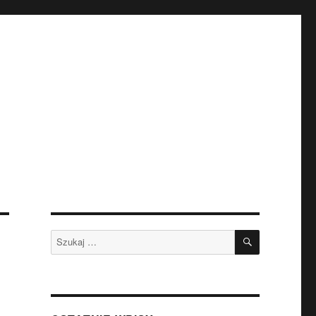
SZUKAJ
Szukaj: