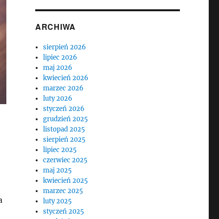
ARCHIWA
sierpień 2026
lipiec 2026
maj 2026
kwiecień 2026
marzec 2026
luty 2026
styczeń 2026
grudzień 2025
listopad 2025
sierpień 2025
lipiec 2025
czerwiec 2025
maj 2025
kwiecień 2025
marzec 2025
a
luty 2025
styczeń 2025