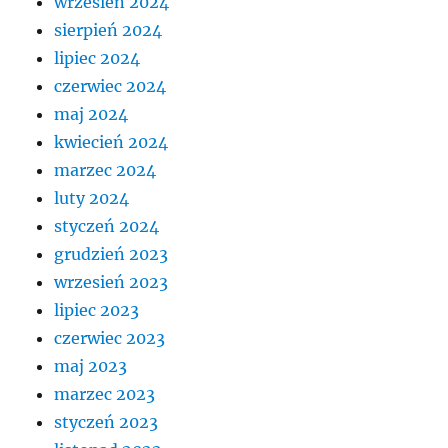
wrzesień 2024
sierpień 2024
lipiec 2024
czerwiec 2024
maj 2024
kwiecień 2024
marzec 2024
luty 2024
styczeń 2024
grudzień 2023
wrzesień 2023
lipiec 2023
czerwiec 2023
maj 2023
marzec 2023
styczeń 2023