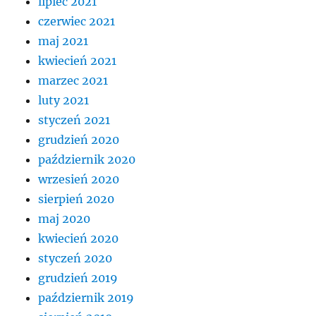
lipiec 2021
czerwiec 2021
maj 2021
kwiecień 2021
marzec 2021
luty 2021
styczeń 2021
grudzień 2020
październik 2020
wrzesień 2020
sierpień 2020
maj 2020
kwiecień 2020
styczeń 2020
grudzień 2019
październik 2019