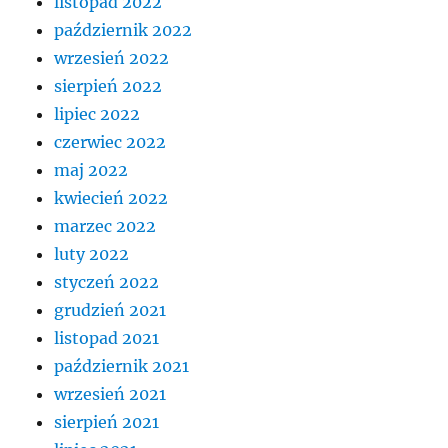
listopad 2022
październik 2022
wrzesień 2022
sierpień 2022
lipiec 2022
czerwiec 2022
maj 2022
kwiecień 2022
marzec 2022
luty 2022
styczeń 2022
grudzień 2021
listopad 2021
październik 2021
wrzesień 2021
sierpień 2021