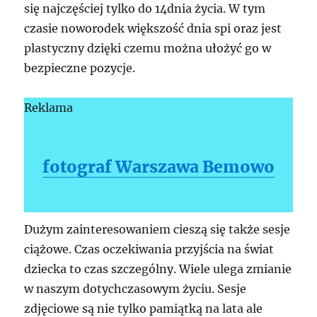
się najczęściej tylko do 14dnia życia. W tym
czasie noworodek większość dnia spi oraz jest
plastyczny dzięki czemu można ułożyć go w
bezpieczne pozycje.
Reklama
fotograf Warszawa Bemowo
Dużym zainteresowaniem cieszą się także sesje
ciążowe. Czas oczekiwania przyjścia na świat
dziecka to czas szczególny. Wiele ulega zmianie
w naszym dotychczasowym życiu. Sesje
zdjęciowe są nie tylko pamiątką na lata ale