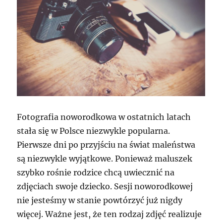
Fotografia noworodkowa w ostatnich latach
stała się w Polsce niezwykle popularna.
Pierwsze dni po przyjściu na świat maleństwa
są niezwykle wyjątkowe. Ponieważ maluszek
szybko rośnie rodzice chcą uwiecznić na
zdjęciach swoje dziecko. Sesji noworodkowej
nie jesteśmy w stanie powtórzyć już nigdy
więcej. Ważne jest, że ten rodzaj zdjęć realizuje