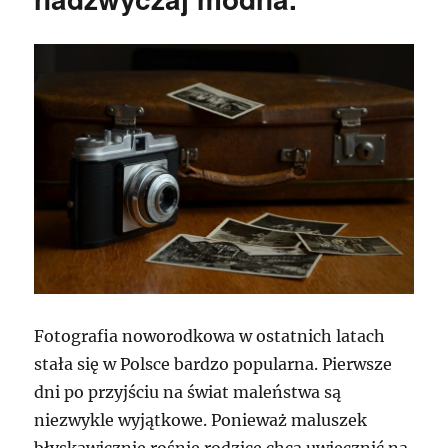
Fotografia noworodkowa w ostatnich latach
stała się w Polsce bardzo popularna. Pierwsze
dni po przyjściu na świat maleństwa są
niezwykle wyjątkowe. Ponieważ maluszek