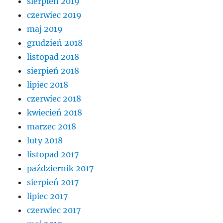
sierpień 2019
czerwiec 2019
maj 2019
grudzień 2018
listopad 2018
sierpień 2018
lipiec 2018
czerwiec 2018
kwiecień 2018
marzec 2018
luty 2018
listopad 2017
październik 2017
sierpień 2017
lipiec 2017
czerwiec 2017