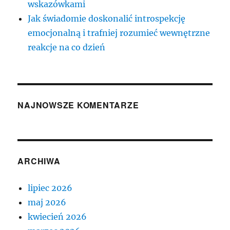
wskazówkami
Jak świadomie doskonalić introspekcję
emocjonalną i trafniej rozumieć wewnętrzne
reakcje na co dzień
NAJNOWSZE KOMENTARZE
ARCHIWA
lipiec 2026
maj 2026
kwiecień 2026