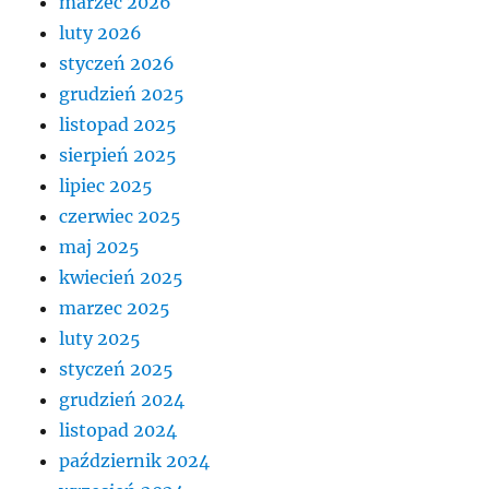
marzec 2026
luty 2026
styczeń 2026
grudzień 2025
listopad 2025
sierpień 2025
lipiec 2025
czerwiec 2025
maj 2025
kwiecień 2025
marzec 2025
luty 2025
styczeń 2025
grudzień 2024
listopad 2024
październik 2024