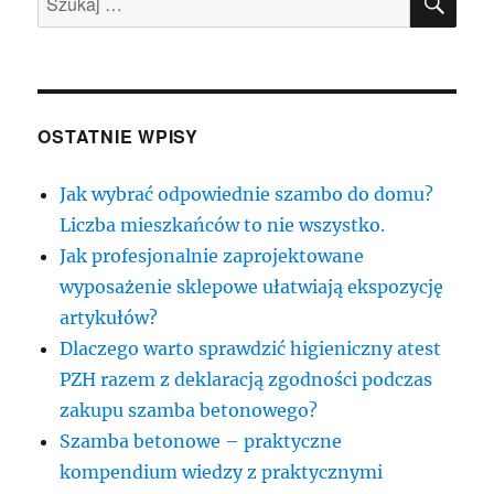
OSTATNIE WPISY
Jak wybrać odpowiednie szambo do domu?
Liczba mieszkańców to nie wszystko.
Jak profesjonalnie zaprojektowane
wyposażenie sklepowe ułatwiają ekspozycję
artykułów?
Dlaczego warto sprawdzić higieniczny atest
PZH razem z deklaracją zgodności podczas
zakupu szamba betonowego?
Szamba betonowe – praktyczne
kompendium wiedzy z praktycznymi