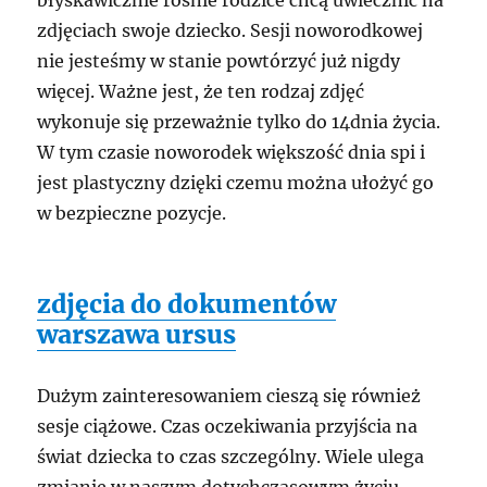
błyskawicznie rośnie rodzice chcą uwiecznić na
zdjęciach swoje dziecko. Sesji noworodkowej
nie jesteśmy w stanie powtórzyć już nigdy
więcej. Ważne jest, że ten rodzaj zdjęć
wykonuje się przeważnie tylko do 14dnia życia.
W tym czasie noworodek większość dnia spi i
jest plastyczny dzięki czemu można ułożyć go
w bezpieczne pozycje.
zdjęcia do dokumentów
warszawa ursus
Dużym zainteresowaniem cieszą się również
sesje ciążowe. Czas oczekiwania przyjścia na
świat dziecka to czas szczególny. Wiele ulega