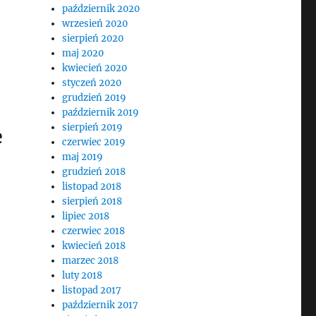
październik 2020
wrzesień 2020
sierpień 2020
maj 2020
kwiecień 2020
styczeń 2020
grudzień 2019
październik 2019
sierpień 2019
e
czerwiec 2019
maj 2019
grudzień 2018
listopad 2018
sierpień 2018
lipiec 2018
czerwiec 2018
kwiecień 2018
marzec 2018
luty 2018
listopad 2017
październik 2017