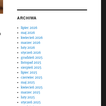
ARCHIWA
lipiec 2026
maj 2026
u
kwiecień 2026
marzec 2026
luty 2026
styczeń 2026
grudzień 2025
listopad 2025
sierpień 2025
lipiec 2025
czerwiec 2025
maj 2025
kwiecień 2025
marzec 2025
luty 2025
styczeń 2025