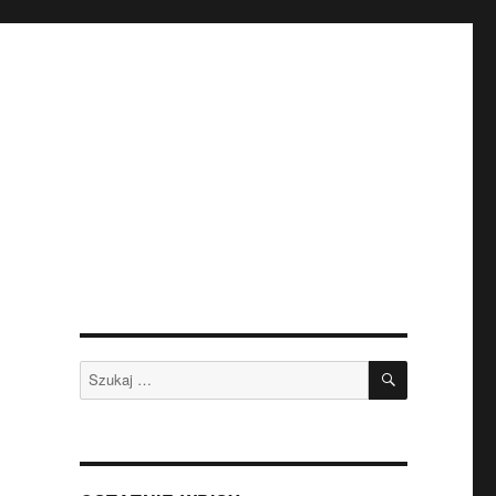
SZUKAJ
Szukaj: