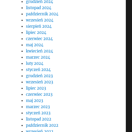
grudzień 2024
listopad 2024
październik 2024
wrzesień 2024
sierpień 2024
lipiec 2024
czerwiec 2024
maj 2024
kwiecień 2024
marzec 2024
luty 2024
styczeń 2024
grudzień 2023
wrzesień 2023
lipiec 2023
czerwiec 2023
maj 2023
marzec 2023
styczeń 2023
listopad 2022
październik 2022
wrzesień 2022