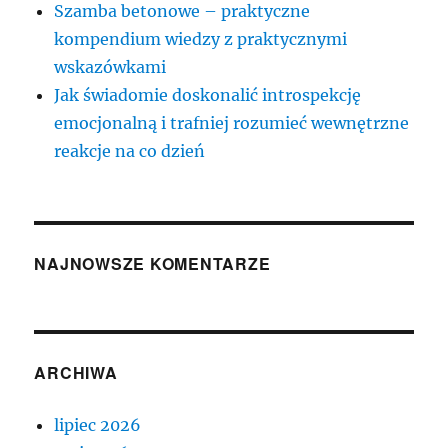
Szamba betonowe – praktyczne
kompendium wiedzy z praktycznymi
wskazówkami
Jak świadomie doskonalić introspekcję
emocjonalną i trafniej rozumieć wewnętrzne
reakcje na co dzień
NAJNOWSZE KOMENTARZE
ARCHIWA
lipiec 2026