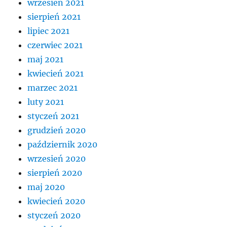
wrzesień 2021
sierpień 2021
lipiec 2021
czerwiec 2021
maj 2021
kwiecień 2021
marzec 2021
luty 2021
styczeń 2021
grudzień 2020
październik 2020
wrzesień 2020
sierpień 2020
maj 2020
kwiecień 2020
styczeń 2020