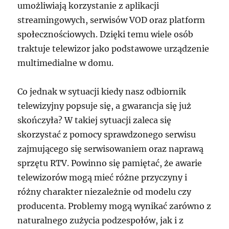
umożliwiają korzystanie z aplikacji
streamingowych, serwisów VOD oraz platform
społecznościowych. Dzięki temu wiele osób
traktuje telewizor jako podstawowe urządzenie
multimedialne w domu.
Co jednak w sytuacji kiedy nasz odbiornik
telewizyjny popsuje się, a gwarancja się już
skończyła? W takiej sytuacji zaleca się
skorzystać z pomocy sprawdzonego serwisu
zajmującego się serwisowaniem oraz naprawą
sprzętu RTV. Powinno się pamiętać, że awarie
telewizorów mogą mieć różne przyczyny i
różny charakter niezależnie od modelu czy
producenta. Problemy mogą wynikać zarówno z
naturalnego zużycia podzespołów, jak i z