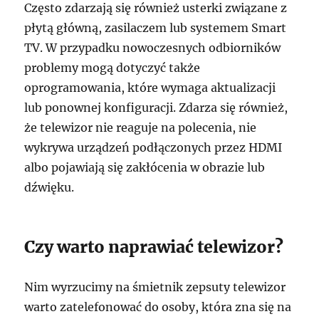
Często zdarzają się również usterki związane z
płytą główną, zasilaczem lub systemem Smart
TV. W przypadku nowoczesnych odbiorników
problemy mogą dotyczyć także
oprogramowania, które wymaga aktualizacji
lub ponownej konfiguracji. Zdarza się również,
że telewizor nie reaguje na polecenia, nie
wykrywa urządzeń podłączonych przez HDMI
albo pojawiają się zakłócenia w obrazie lub
dźwięku.
Czy warto naprawiać telewizor?
Nim wyrzucimy na śmietnik zepsuty telewizor
warto zatelefonować do osoby, która zna się na