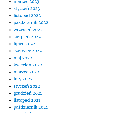
marzec 2023
styczeń 2023
listopad 2022
październik 2022
wrzesień 2022
sierpień 2022
lipiec 2022
czerwiec 2022
maj 2022
kwiecień 2022
marzec 2022
luty 2022
styczeń 2022
grudzień 2021
listopad 2021
październik 2021