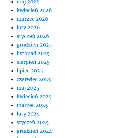
maj 2026
kwiecień 2026
marzec 2026
luty 2026
styczeń 2026
grudzień 2025
listopad 2025
sierpień 2025
lipiec 2025
czerwiec 2025
maj 2025
kwiecień 2025
marzec 2025
luty 2025
styczeń 2025
grudzień 2024