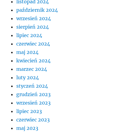
listopad 2024
październik 2024
wrzesień 2024
sierpień 2024
lipiec 2024
czerwiec 2024
maj 2024
kwiecień 2024
marzec 2024
luty 2024
styczeń 2024
grudzień 2023
wrzesień 2023
lipiec 2023
czerwiec 2023
maj 2023