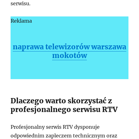
serwisu.
Reklama
naprawa telewizorów warszawa
mokotów
Dlaczego warto skorzystać z
profesjonalnego serwisu RTV
Profesjonalny serwis RTV dysponuje
odpowiednim zapleczem technicznym oraz