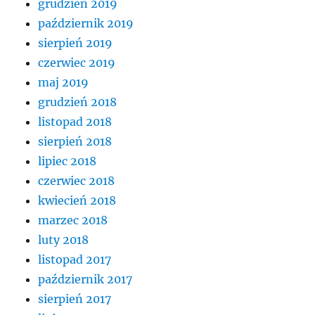
grudzień 2019
październik 2019
sierpień 2019
czerwiec 2019
maj 2019
grudzień 2018
listopad 2018
sierpień 2018
lipiec 2018
czerwiec 2018
kwiecień 2018
marzec 2018
luty 2018
listopad 2017
październik 2017
sierpień 2017