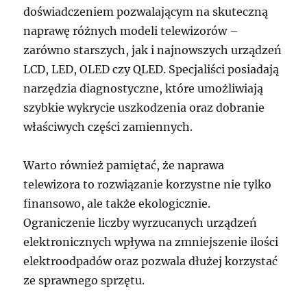
doświadczeniem pozwalającym na skuteczną
naprawę różnych modeli telewizorów –
zarówno starszych, jak i najnowszych urządzeń
LCD, LED, OLED czy QLED. Specjaliści posiadają
narzędzia diagnostyczne, które umożliwiają
szybkie wykrycie uszkodzenia oraz dobranie
właściwych części zamiennych.
Warto również pamiętać, że naprawa
telewizora to rozwiązanie korzystne nie tylko
finansowo, ale także ekologicznie.
Ograniczenie liczby wyrzucanych urządzeń
elektronicznych wpływa na zmniejszenie ilości
elektroodpadów oraz pozwala dłużej korzystać
ze sprawnego sprzętu.