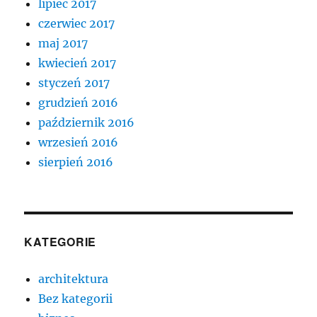
lipiec 2017
czerwiec 2017
maj 2017
kwiecień 2017
styczeń 2017
grudzień 2016
październik 2016
wrzesień 2016
sierpień 2016
KATEGORIE
architektura
Bez kategorii