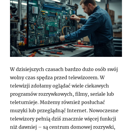
W dzisiejszych czasach bardzo dużo osób swój
wolny czas spędza przed telewizorem. W
telewizji zdołamy oglądać wiele ciekawych
programów rozrywkowych, filmy, seriale lub
teleturnieje. Możemy również posłuchać
muzyki lub przeglądnąć Internet. Nowoczesne
telewizory pełnią dziś znacznie więcej funkcji
niż dawniej – są centrum domowej rozrywki,