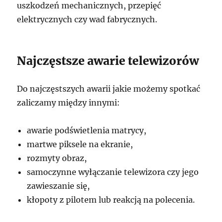
uszkodzeń mechanicznych, przepięć
elektrycznych czy wad fabrycznych.
Najczęstsze awarie telewizorów
Do najczęstszych awarii jakie możemy spotkać
zaliczamy między innymi:
awarie podświetlenia matrycy,
martwe piksele na ekranie,
rozmyty obraz,
samoczynne wyłączanie telewizora czy jego
zawieszanie się,
kłopoty z pilotem lub reakcją na polecenia.