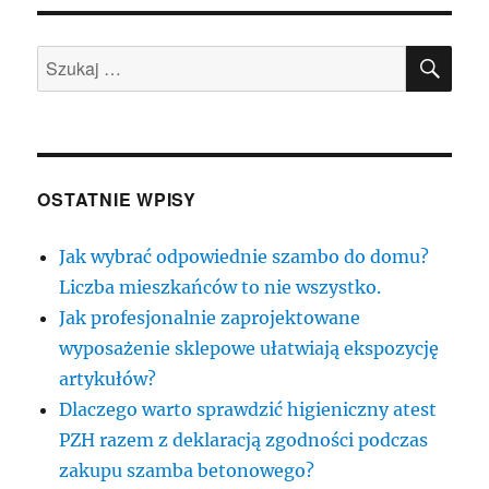
SZU
Szukaj:
OSTATNIE WPISY
Jak wybrać odpowiednie szambo do domu?
Liczba mieszkańców to nie wszystko.
Jak profesjonalnie zaprojektowane
wyposażenie sklepowe ułatwiają ekspozycję
artykułów?
Dlaczego warto sprawdzić higieniczny atest
PZH razem z deklaracją zgodności podczas
zakupu szamba betonowego?