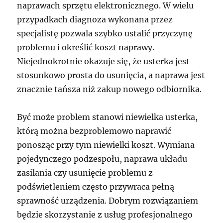
naprawach sprzętu elektronicznego. W wielu
przypadkach diagnoza wykonana przez
specjalistę pozwala szybko ustalić przyczynę
problemu i określić koszt naprawy.
Niejednokrotnie okazuje się, że usterka jest
stosunkowo prosta do usunięcia, a naprawa jest
znacznie tańsza niż zakup nowego odbiornika.
Być może problem stanowi niewielka usterka,
którą można bezproblemowo naprawić
ponosząc przy tym niewielki koszt. Wymiana
pojedynczego podzespołu, naprawa układu
zasilania czy usunięcie problemu z
podświetleniem często przywraca pełną
sprawność urządzenia. Dobrym rozwiązaniem
będzie skorzystanie z usług profesjonalnego