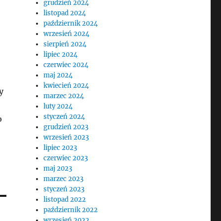
grudzień 2024
listopad 2024
październik 2024
wrzesień 2024
sierpień 2024
lipiec 2024
czerwiec 2024
maj 2024
kwiecień 2024
y
marzec 2024
luty 2024
styczeń 2024
o
grudzień 2023
wrzesień 2023
lipiec 2023
czerwiec 2023
maj 2023
marzec 2023
styczeń 2023
listopad 2022
październik 2022
wrzesień 2022