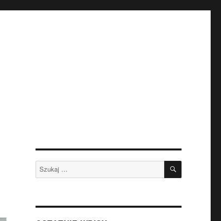
SZUKAJ
Szukaj: