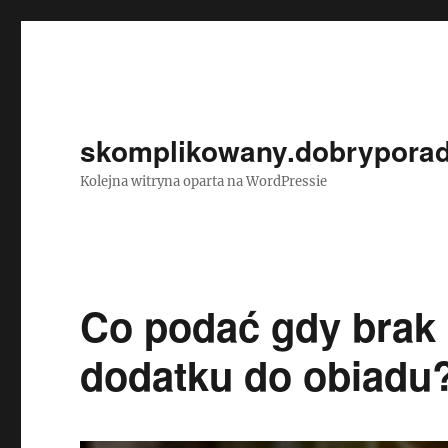
skomplikowany.dobryporad
Kolejna witryna oparta na WordPressie
Co podać gdy brak 
dodatku do obiadu