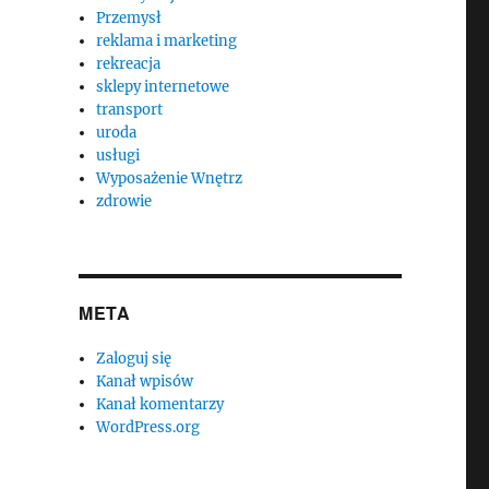
Przemysł
reklama i marketing
rekreacja
sklepy internetowe
transport
uroda
usługi
Wyposażenie Wnętrz
zdrowie
META
Zaloguj się
Kanał wpisów
Kanał komentarzy
WordPress.org