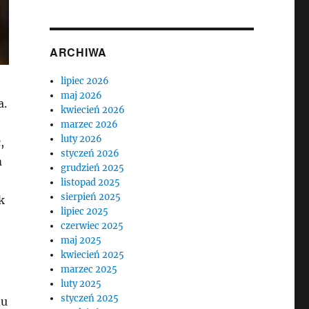
ARCHIWA
lipiec 2026
maj 2026
a.
kwiecień 2026
marzec 2026
luty 2026
,
styczeń 2026
m
grudzień 2025
listopad 2025
sierpień 2025
k
lipiec 2025
czerwiec 2025
maj 2025
kwiecień 2025
marzec 2025
luty 2025
styczeń 2025
du