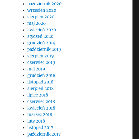
październik 2020
wrzesień 2020
sierpień 2020
maj 2020
kwiecień 2020
styczeń 2020
grudzień 2019
październik 2019
sierpień 2019
czerwiec 2019
maj 2019
grudzień 2018
listopad 2018
sierpień 2018
lipiec 2018
czerwiec 2018
kwiecień 2018
marzec 2018
luty 2018
listopad 2017
październik 2017