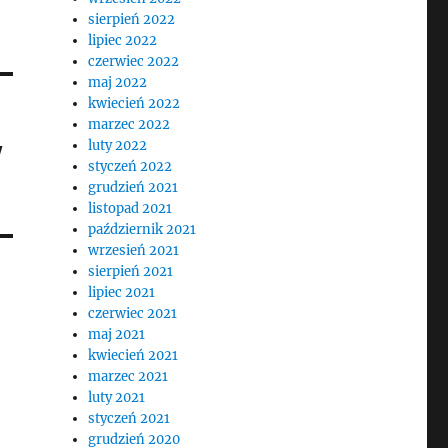
sierpień 2022
lipiec 2022
czerwiec 2022
maj 2022
kwiecień 2022
marzec 2022
w
luty 2022
styczeń 2022
grudzień 2021
listopad 2021
październik 2021
wrzesień 2021
sierpień 2021
lipiec 2021
czerwiec 2021
maj 2021
kwiecień 2021
marzec 2021
luty 2021
styczeń 2021
grudzień 2020