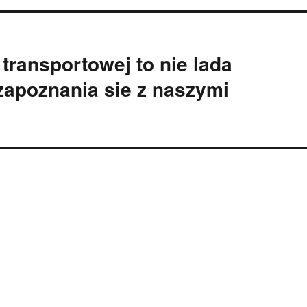
transportowej to nie lada
apoznania sie z naszymi