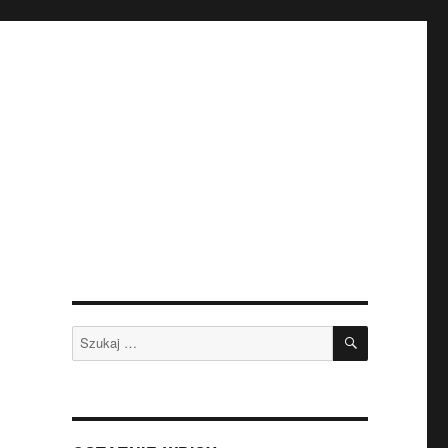
SZUKAJ
Szukaj: