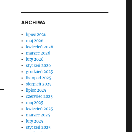
ARCHIWA
lipiec 2026
maj 2026
kwiecień 2026
marzec 2026
luty 2026
styczeń 2026
grudzień 2025
listopad 2025
sierpień 2025
lipiec 2025
czerwiec 2025
maj 2025
kwiecień 2025
marzec 2025
luty 2025
styczeń 2025