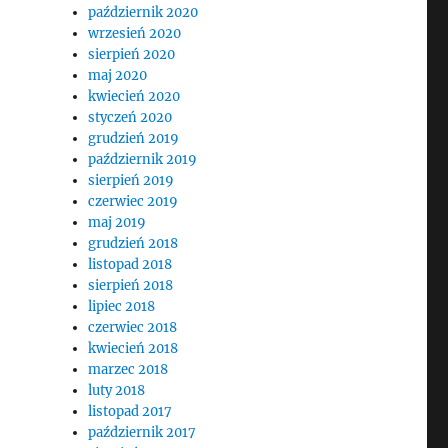
październik 2020
wrzesień 2020
sierpień 2020
maj 2020
kwiecień 2020
styczeń 2020
grudzień 2019
październik 2019
sierpień 2019
czerwiec 2019
maj 2019
grudzień 2018
listopad 2018
sierpień 2018
lipiec 2018
czerwiec 2018
kwiecień 2018
marzec 2018
luty 2018
listopad 2017
październik 2017