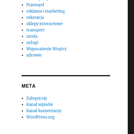
Przemysł
reklama i marketing
rekreacja
sklepy internetowe
transport
uroda
usługi
Wyposażenie Wnętrz
zdrowie
META
Zaloguj się
Kanał wpisów
Kanał komentarzy
WordPress.org