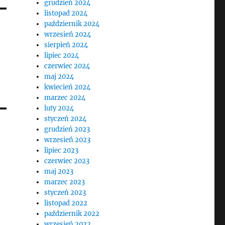
grudzień 2024
listopad 2024
październik 2024
wrzesień 2024
sierpień 2024
lipiec 2024
czerwiec 2024
maj 2024
kwiecień 2024
marzec 2024
luty 2024
styczeń 2024
grudzień 2023
wrzesień 2023
lipiec 2023
czerwiec 2023
maj 2023
marzec 2023
styczeń 2023
listopad 2022
październik 2022
wrzesień 2022