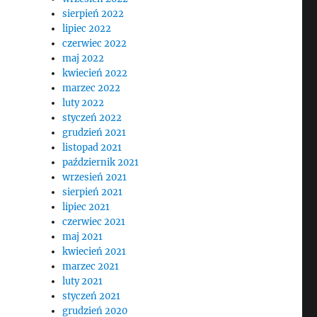
sierpień 2022
lipiec 2022
czerwiec 2022
maj 2022
kwiecień 2022
marzec 2022
luty 2022
styczeń 2022
grudzień 2021
listopad 2021
październik 2021
wrzesień 2021
sierpień 2021
lipiec 2021
czerwiec 2021
maj 2021
kwiecień 2021
marzec 2021
luty 2021
styczeń 2021
grudzień 2020