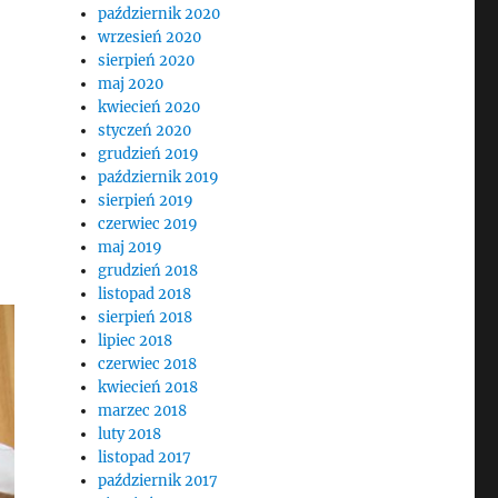
październik 2020
wrzesień 2020
sierpień 2020
maj 2020
kwiecień 2020
styczeń 2020
grudzień 2019
październik 2019
sierpień 2019
czerwiec 2019
maj 2019
grudzień 2018
listopad 2018
sierpień 2018
lipiec 2018
czerwiec 2018
kwiecień 2018
marzec 2018
luty 2018
listopad 2017
październik 2017