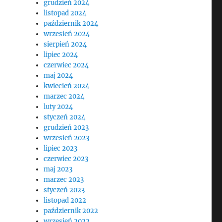
grudzień 2024
listopad 2024
październik 2024
wrzesień 2024
sierpień 2024
lipiec 2024
czerwiec 2024
maj 2024
kwiecień 2024
marzec 2024
luty 2024
styczeń 2024
grudzień 2023
wrzesień 2023
lipiec 2023
czerwiec 2023
maj 2023
marzec 2023
styczeń 2023
listopad 2022
październik 2022
wrzesień 2022