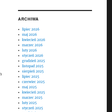
ARCHIWA
lipiec 2026
maj 2026
kwiecień 2026
marzec 2026
luty 2026
styczeń 2026
grudzień 2025
listopad 2025
sierpień 2025
m
lipiec 2025
czerwiec 2025
maj 2025
kwiecień 2025
marzec 2025
luty 2025
styczeń 2025