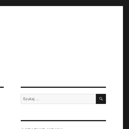
SZUKAJ
Szukaj: