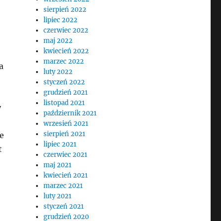
sierpień 2022
lipiec 2022
czerwiec 2022
maj 2022
kwiecień 2022
marzec 2022
a
luty 2022
styczeń 2022
grudzień 2021
listopad 2021
y
październik 2021
wrzesień 2021
sierpień 2021
e
lipiec 2021
t
czerwiec 2021
maj 2021
kwiecień 2021
marzec 2021
luty 2021
styczeń 2021
grudzień 2020