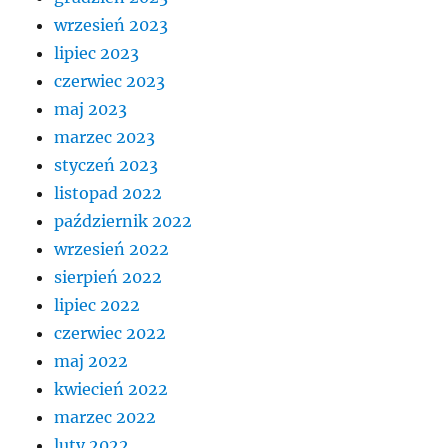
wrzesień 2023
lipiec 2023
czerwiec 2023
maj 2023
marzec 2023
styczeń 2023
listopad 2022
październik 2022
wrzesień 2022
sierpień 2022
lipiec 2022
czerwiec 2022
maj 2022
kwiecień 2022
marzec 2022
luty 2022