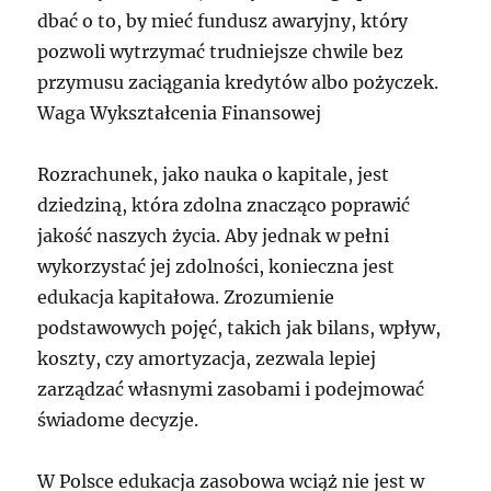
dbać o to, by mieć fundusz awaryjny, który
pozwoli wytrzymać trudniejsze chwile bez
przymusu zaciągania kredytów albo pożyczek.
Waga Wykształcenia Finansowej
Rozrachunek, jako nauka o kapitale, jest
dziedziną, która zdolna znacząco poprawić
jakość naszych życia. Aby jednak w pełni
wykorzystać jej zdolności, konieczna jest
edukacja kapitałowa. Zrozumienie
podstawowych pojęć, takich jak bilans, wpływ,
koszty, czy amortyzacja, zezwala lepiej
zarządzać własnymi zasobami i podejmować
świadome decyzje.
W Polsce edukacja zasobowa wciąż nie jest w