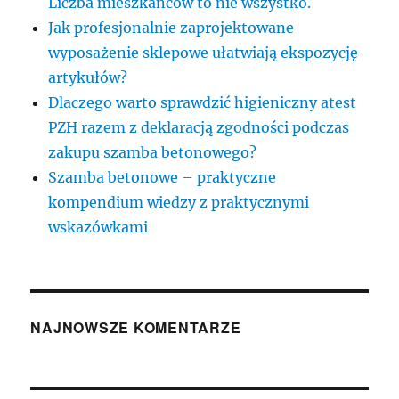
Liczba mieszkańców to nie wszystko.
Jak profesjonalnie zaprojektowane
wyposażenie sklepowe ułatwiają ekspozycję
artykułów?
Dlaczego warto sprawdzić higieniczny atest
PZH razem z deklaracją zgodności podczas
zakupu szamba betonowego?
Szamba betonowe – praktyczne
kompendium wiedzy z praktycznymi
wskazówkami
NAJNOWSZE KOMENTARZE