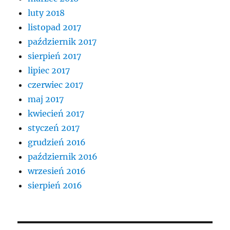
luty 2018
listopad 2017
październik 2017
sierpień 2017
lipiec 2017
czerwiec 2017
maj 2017
kwiecień 2017
styczeń 2017
grudzień 2016
październik 2016
wrzesień 2016
sierpień 2016