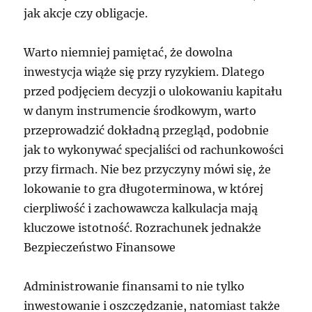
jak akcje czy obligacje.
Warto niemniej pamiętać, że dowolna
inwestycja wiąże się przy ryzykiem. Dlatego
przed podjęciem decyzji o ulokowaniu kapitału
w danym instrumencie środkowym, warto
przeprowadzić dokładną przegląd, podobnie
jak to wykonywać specjaliści od rachunkowości
przy firmach. Nie bez przyczyny mówi się, że
lokowanie to gra długoterminowa, w której
cierpliwość i zachowawcza kalkulacja mają
kluczowe istotność. Rozrachunek jednakże
Bezpieczeństwo Finansowe
Administrowanie finansami to nie tylko
inwestowanie i oszczędzanie, natomiast także