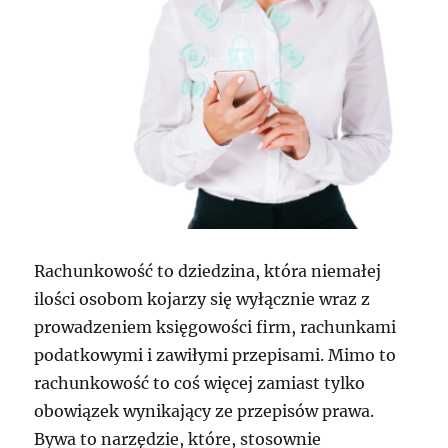
Rachunkowość to dziedzina, która niemałej
ilości osobom kojarzy się wyłącznie wraz z
prowadzeniem księgowości firm, rachunkami
podatkowymi i zawiłymi przepisami. Mimo to
rachunkowość to coś więcej zamiast tylko
obowiązek wynikający ze przepisów prawa.
Bywa to narzędzie, które, stosownie