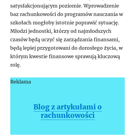
satysfakcjonującym poziomie. Wprowadzenie
baz rachunkowości do programów nauczania w
szkołach mogłoby istotnie poprawić sytuację.
Młodzi jednostki, którzy od najmłodszych
czasów będą uczyć się zarządzania finansami,
będą lepiej przygotowani do dorosłego życia, w
którym kwestie finansowe sprawują kluczową
rolę.
Reklama
Blog z artykułami o
rachunkowości