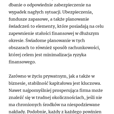
dbanie o odpowiednie zabezpieczenie na
wypadek nagłych sytuacji. Ubezpieczenia,
fundusze zapasowe, a także planowanie
świadczeń to elementy, które posiadają na celu
zapewnienie stałości finansowej w dłuższym
okresie. Świadome planowanie w tych
obszarach to również sposób rachunkowości,
której celem jest minimalizacja ryzyka
finansowego.
Zarówno w życiu prywatnym, jak a także w
biznesie, stabilność kapitałowa jest kluczowa.
Nawet najpomyślniej prosperująca firma może
znaleźć się w trudnej okolicznościach, jeśli nie
ma chronionych środków na niespodziewane
nakłady. Podobnie, każdy z każdego powinien