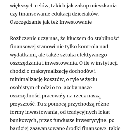
większych celów, takich jak zakup mieszkania
czy finansowanie edukacji dzieciaków.
Oszczędzanie jak też Inwestowanie
Rozliczenie uczy nas, że kluczem do stabilności
finansowej stanowi nie tylko kontrola nad
wydatkami, ale także sztuka efektywnego
oszczędzania i inwestowania. O ile w instytucji
chodzi o maksymalizację dochodów i
minimalizację kosztów, o tyle w życiu
osobistym chodzi o to, ażeby nasze
oszczędności pracowały na rzecz naszą
przyszłość. Tu z pomocą przychodzą różne
formy inwestowania, od tradycyjnych lokat
bankowych, przez fundusze inwestycyjne, po
bardziej zaawansowane środki finansowe, takie