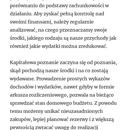
porównaniu do podstawy rachunkowości w
działaniu. Aby zyskać pełną kontrolę nad
swoimi finansami, należy regularnie
analizować, na czego przeznaczamy swoje
środki, jakiego rodzaju są nasze przychody jak
również jakie wydatki można zredukować.
Kapitałowa poznanie zaczyna się od poznania,
skąd pochodzą nasze środki i na co zostają
wydawane. Prowadzenie prostych wykazów
dochodów i wydatków, nawet gdyby w formie
arkusza rozliczeniowego, pozwala na bieżąco
sprawdzać stan domowego budżetu. Z powodu
temu możemy unikać nieuzasadnionych
zakupów, lepiej planować rezerwy i z większą
pewnością zwracać uwagę do realizacji