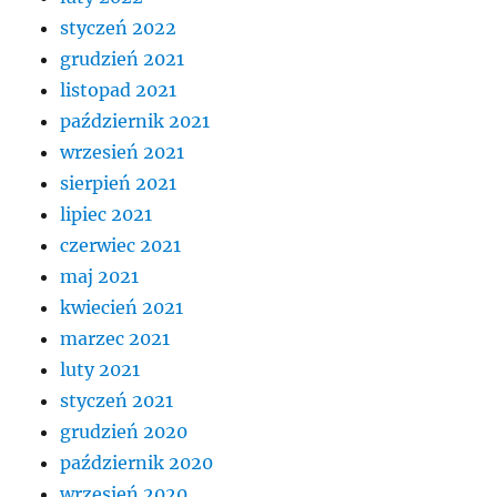
styczeń 2022
grudzień 2021
listopad 2021
październik 2021
wrzesień 2021
sierpień 2021
lipiec 2021
czerwiec 2021
maj 2021
kwiecień 2021
marzec 2021
luty 2021
styczeń 2021
grudzień 2020
październik 2020
wrzesień 2020