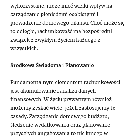
wykorzystane, może mieć wielki wpływ na
zarządzanie pieniędzmi osobistymi i
prowadzenie domowego bilansu. Choć może się
to odległe, rachunkowość ma bezpośredni
związek z zwykłym życiem każdego z
wszystkich.
Środkowa Świadoma i Planowanie
Fundamentalnym elementem rachunkowości
jest akumulowanie i analiza danych
finansowych. W życiu prywatnym również
możemy zyskać wiele, jeżeli zastosujemy te
zasady. Zarządzanie domowego budżetu,
śledzenie wydatkowania oraz planowanie
przyszłych angażowania to nic innego w