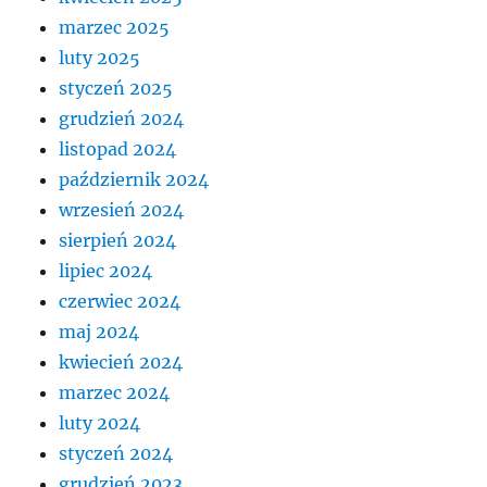
marzec 2025
luty 2025
styczeń 2025
grudzień 2024
listopad 2024
październik 2024
wrzesień 2024
sierpień 2024
lipiec 2024
czerwiec 2024
maj 2024
kwiecień 2024
marzec 2024
luty 2024
styczeń 2024
grudzień 2023