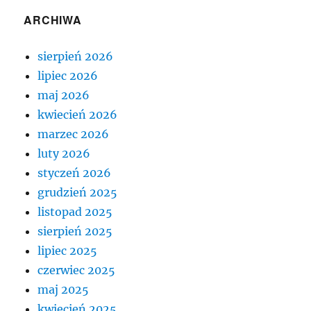
ARCHIWA
sierpień 2026
lipiec 2026
maj 2026
kwiecień 2026
marzec 2026
luty 2026
styczeń 2026
grudzień 2025
listopad 2025
sierpień 2025
lipiec 2025
czerwiec 2025
maj 2025
kwiecień 2025