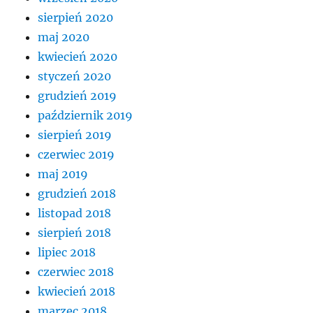
sierpień 2020
maj 2020
kwiecień 2020
styczeń 2020
grudzień 2019
październik 2019
sierpień 2019
czerwiec 2019
maj 2019
grudzień 2018
listopad 2018
sierpień 2018
lipiec 2018
czerwiec 2018
kwiecień 2018
marzec 2018