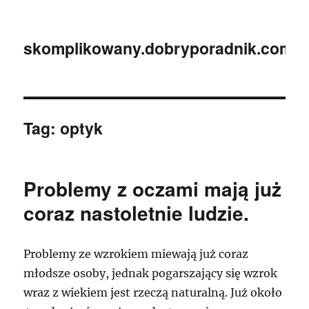
skomplikowany.dobryporadnik.com.p
Tag:
optyk
Problemy z oczami mają już
coraz nastoletnie ludzie.
Problemy ze wzrokiem miewają już coraz
młodsze osoby, jednak pogarszający się wzrok
wraz z wiekiem jest rzeczą naturalną. Już około