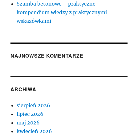
Szamba betonowe – praktyczne
kompendium wiedzy z praktycznymi
wskazówkami
NAJNOWSZE KOMENTARZE
ARCHIWA
sierpień 2026
lipiec 2026
maj 2026
kwiecień 2026