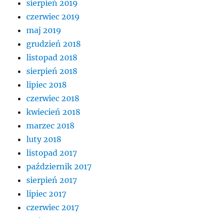
sierpień 2019
czerwiec 2019
maj 2019
grudzień 2018
listopad 2018
sierpień 2018
lipiec 2018
czerwiec 2018
kwiecień 2018
marzec 2018
luty 2018
listopad 2017
październik 2017
sierpień 2017
lipiec 2017
czerwiec 2017