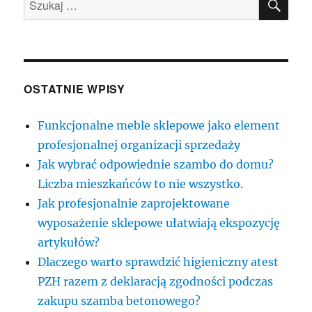
Szukaj:
OSTATNIE WPISY
Funkcjonalne meble sklepowe jako element
profesjonalnej organizacji sprzedaży
Jak wybrać odpowiednie szambo do domu?
Liczba mieszkańców to nie wszystko.
Jak profesjonalnie zaprojektowane
wyposażenie sklepowe ułatwiają ekspozycję
artykułów?
Dlaczego warto sprawdzić higieniczny atest
PZH razem z deklaracją zgodności podczas
zakupu szamba betonowego?