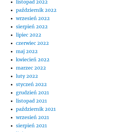
listopad 2022
październik 2022
wrzesień 2022
sierpień 2022
lipiec 2022
czerwiec 2022
maj 2022
kwiecień 2022
marzec 2022
luty 2022
styczeń 2022
grudzień 2021
listopad 2021
październik 2021
wrzesień 2021
sierpień 2021