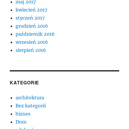
maj 2017
kwiecień 2017
styczeń 2017
grudzień 2016
październik 2016
wrzesień 2016
sierpień 2016
KATEGORIE
architektura
Bez kategorii
biznes
Dom