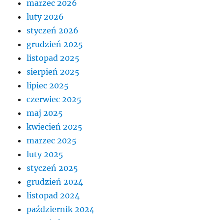
marzec 2026
luty 2026
styczeń 2026
grudzień 2025
listopad 2025
sierpień 2025
lipiec 2025
czerwiec 2025
maj 2025
kwiecień 2025
marzec 2025
luty 2025
styczeń 2025
grudzień 2024
listopad 2024
październik 2024