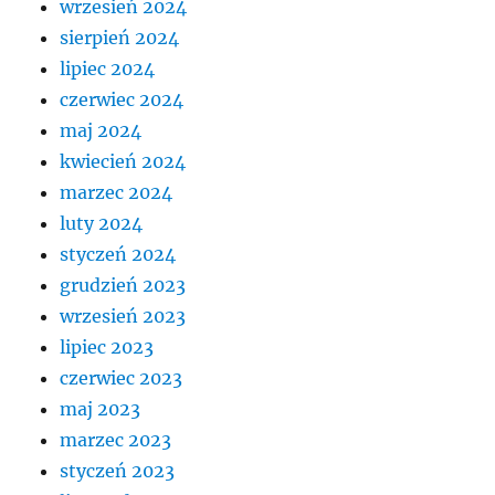
wrzesień 2024
sierpień 2024
lipiec 2024
czerwiec 2024
maj 2024
kwiecień 2024
marzec 2024
luty 2024
styczeń 2024
grudzień 2023
wrzesień 2023
lipiec 2023
czerwiec 2023
maj 2023
marzec 2023
styczeń 2023