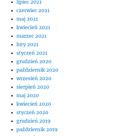
lipiec 2021
czerwiec 2021
maj 2021
kwiecień 2021
marzec 2021
luty 2021
styczeń 2021
grudzień 2020
październik 2020
wrzesień 2020
sierpień 2020
maj 2020
kwiecień 2020
styczeń 2020
grudzień 2019
październik 2019