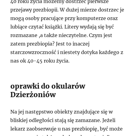
40 roku życia możemy dostrzec pierwsze
przejawy prezbiopii. W dużej mierze dostrzec je
mogą osoby pracujące przy komputerze oraz
lubiące czytać książki. Litery wydają się być
rozmazane ,a także nieczytelne. Czym jest
zatem prezbiopia? Jest to inaczej
starczowzroczność i niestety dotyka każdego z
nas ok 40-45 roku życia.
oprawki do okularów
Dzierżoniów
Na jej następstwo obiekty znajdujące się w
bliskiej odległości stają się zamazane. Jeżeli
lekarz zaobserwuje u nas prezbiopię, być może