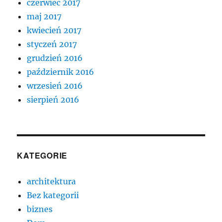
czerwiec 2017
maj 2017
kwiecień 2017
styczeń 2017
grudzień 2016
październik 2016
wrzesień 2016
sierpień 2016
KATEGORIE
architektura
Bez kategorii
biznes