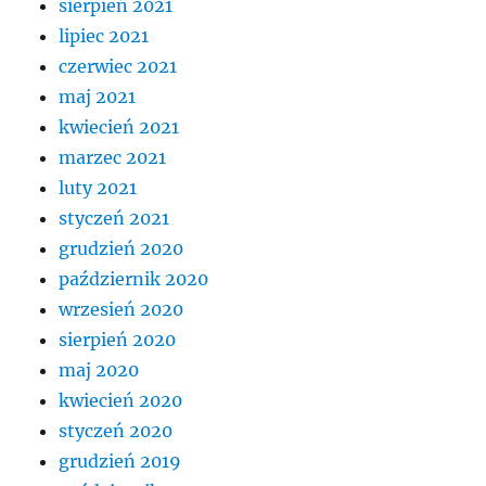
sierpień 2021
lipiec 2021
czerwiec 2021
maj 2021
kwiecień 2021
marzec 2021
luty 2021
styczeń 2021
grudzień 2020
październik 2020
wrzesień 2020
sierpień 2020
maj 2020
kwiecień 2020
styczeń 2020
grudzień 2019