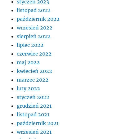
styczeń 2023
listopad 2022
październik 2022
wrzesień 2022
sierpień 2022
lipiec 2022
czerwiec 2022
maj 2022
kwiecień 2022
marzec 2022
luty 2022
styczeń 2022
grudzień 2021
listopad 2021
październik 2021
wrzesień 2021