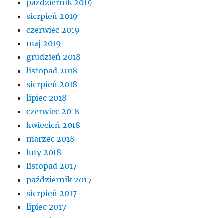
październik 2019
sierpień 2019
czerwiec 2019
maj 2019
grudzień 2018
listopad 2018
sierpień 2018
lipiec 2018
czerwiec 2018
kwiecień 2018
marzec 2018
luty 2018
listopad 2017
październik 2017
sierpień 2017
lipiec 2017