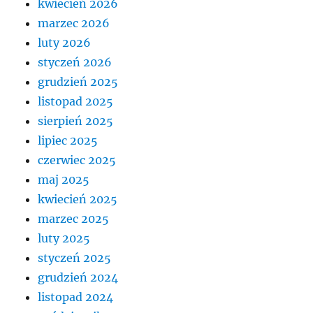
kwiecień 2026
marzec 2026
luty 2026
styczeń 2026
grudzień 2025
listopad 2025
sierpień 2025
lipiec 2025
czerwiec 2025
maj 2025
kwiecień 2025
marzec 2025
luty 2025
styczeń 2025
grudzień 2024
listopad 2024