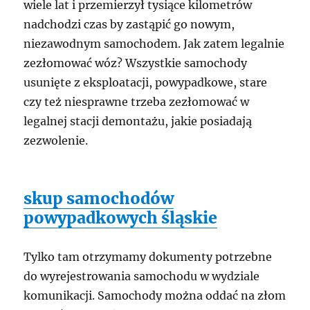
wiele lat i przemierzył tysiące kilometrów
nadchodzi czas by zastąpić go nowym,
niezawodnym samochodem. Jak zatem legalnie
zezłomować wóz? Wszystkie samochody
usunięte z eksploatacji, powypadkowe, stare
czy też niesprawne trzeba zezłomować w
legalnej stacji demontażu, jakie posiadają
zezwolenie.
skup samochodów
powypadkowych śląskie
Tylko tam otrzymamy dokumenty potrzebne
do wyrejestrowania samochodu w wydziale
komunikacji. Samochody można oddać na złom