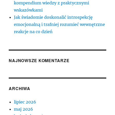
kompendium wiedzy z praktycznymi
wskazówkami
Jak świadomie doskonalić introspekcję
emocjonalną i trafniej rozumieć wewnętrzne
reakcje na co dzień
NAJNOWSZE KOMENTARZE
ARCHIWA
lipiec 2026
maj 2026