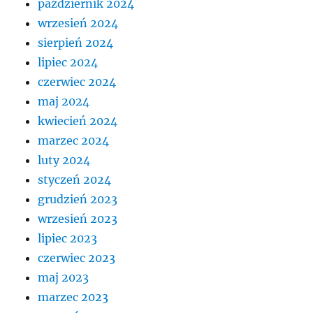
październik 2024
wrzesień 2024
sierpień 2024
lipiec 2024
czerwiec 2024
maj 2024
kwiecień 2024
marzec 2024
luty 2024
styczeń 2024
grudzień 2023
wrzesień 2023
lipiec 2023
czerwiec 2023
maj 2023
marzec 2023